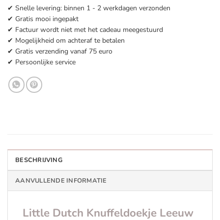
✔ Snelle levering: binnen 1 - 2 werkdagen verzonden
✔ Gratis mooi ingepakt
✔ Factuur wordt niet met het cadeau meegestuurd
✔ Mogelijkheid om achteraf te betalen
✔ Gratis verzending vanaf 75 euro
✔ Persoonlijke service
BESCHRIJVING
AANVULLENDE INFORMATIE
Little Dutch Knuffeldoekje Leeuw