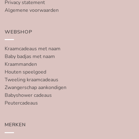
Privacy statement
Algemene voorwaarden
WEBSHOP
Kraamcadeaus met naam
Baby badjas met naam
Kraammanden
Houten speelgoed
Tweeling kraamcadeaus
Zwangerschap aankondigen
Babyshower cadeaus
Peutercadeaus
MERKEN