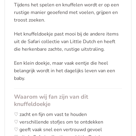
Tijdens het spelen en knuffelen wordt er op een
rustige manier geoefend met voelen, grijpen en
troost zoeken.
Het knuffeldoekje past mooi bij de andere items
uit de Safari collectie van Little Dutch en heeft
die herkenbare zachte, rustige uitstraling.
Een klein doekje, maar vaak eentje die heel
belangrijk wordt in het dagelijks leven van een
baby.
Waarom wij fan zijn van dit
knuffeldoekje
♡ zacht en fijn om vast te houden
♡ verschillende stofjes om te ontdekken
♡ geeft vaak snel een vertrouwd gevoel