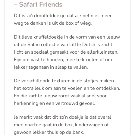
– Safari Friends
Dit is zo’n knuffeldoekje dat al snel niet meer
weg te denken is uit de box of wieg.
Dit lieve knuffeldoekje in de vorm van een leeuw
uit de Safari collectie van Little Dutch is zacht,
licht en speciaal gemaakt voor de allerkleinsten.
Fijn om vast te houden, mee te kroelen of om
lekker tegenaan in slaap te vallen.
De verschillende texturen in de stofjes maken
het extra leuk om aan te voelen en te ontdekken.
En die zachte leeuw zorgt vaak al snel voor
herkenning en een vertrouwd gevoel.
Je merkt vaak dat dit zo’n doekje is dat overal
mee naartoe gaat in de box, kinderwagen of
gewoon lekker thuis op de bank.