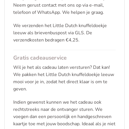
Neem gerust contact met ons op via e-mail,
telefoon of WhatsApp. We helpen je graag.
We verzenden het Little Dutch knuffeldoekje
leeuw als brievenbuspost via GLS. De
verzendkosten bedragen €4,25.
Gratis cadeauservice
Wil je het als cadeau laten versturen? Dat kan!
We pakken het Little Dutch knuffeldoekje leeuw
mooi voor je in, zodat het direct klaar is om te
geven.
Indien gewenst kunnen we het cadeau ook
rechtstreeks naar de ontvanger sturen. We
voegen dan een persoonlijk en handgeschreven
kaartje toe met jouw boodschap. Ideaal als je niet