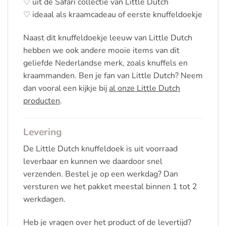
♡ uit de Safari collectie van Little Dutch
♡ ideaal als kraamcadeau of eerste knuffeldoekje
Naast dit knuffeldoekje leeuw van Little Dutch
hebben we ook andere mooie items van dit
geliefde Nederlandse merk, zoals knuffels en
kraammanden. Ben je fan van Little Dutch? Neem
dan vooral een kijkje bij
al onze Little Dutch
producten
.
Levering
De Little Dutch knuffeldoek is uit voorraad
leverbaar en kunnen we daardoor snel
verzenden. Bestel je op een werkdag? Dan
versturen we het pakket meestal binnen 1 tot 2
werkdagen.
Heb je vragen over het product of de levertijd?