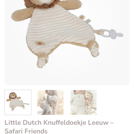
Little Dutch Knuffeldoekje Leeuw –
Safari Friends