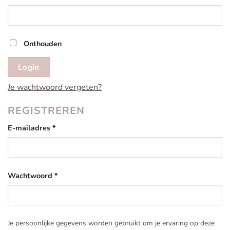
Onthouden
Login
Je wachtwoord vergeten?
REGISTREREN
Vereist
E-mailadres
*
Vereist
Wachtwoord
*
Je persoonlijke gegevens worden gebruikt om je ervaring op deze