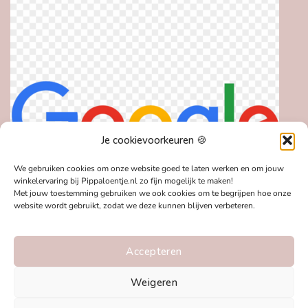
Je cookievoorkeuren 🍪
We gebruiken cookies om onze website goed te laten werken en om jouw
winkelervaring bij Pippaloentje.nl zo fijn mogelijk te maken!
Met jouw toestemming gebruiken we ook cookies om te begrijpen hoe onze
website wordt gebruikt, zodat we deze kunnen blijven verbeteren.
Accepteren
Weigeren