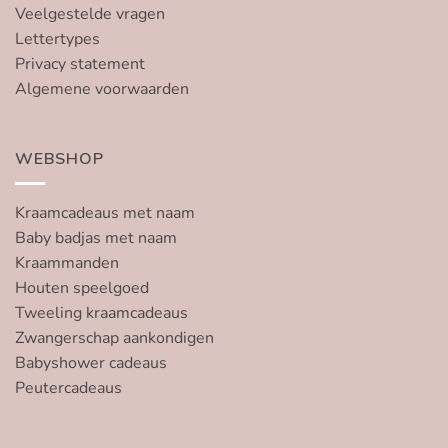
Veelgestelde vragen
Lettertypes
Privacy statement
Algemene voorwaarden
WEBSHOP
Kraamcadeaus met naam
Baby badjas met naam
Kraammanden
Houten speelgoed
Tweeling kraamcadeaus
Zwangerschap aankondigen
Babyshower cadeaus
Peutercadeaus