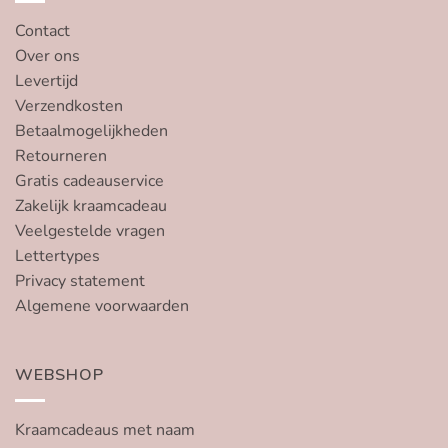
Contact
Over ons
Levertijd
Verzendkosten
Betaalmogelijkheden
Retourneren
Gratis cadeauservice
Zakelijk kraamcadeau
Veelgestelde vragen
Lettertypes
Privacy statement
Algemene voorwaarden
WEBSHOP
Kraamcadeaus met naam