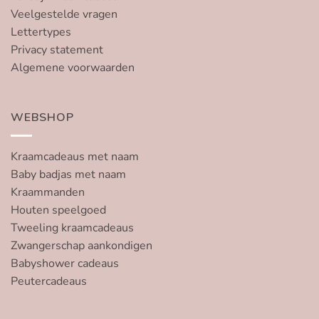
Veelgestelde vragen
Lettertypes
Privacy statement
Algemene voorwaarden
WEBSHOP
Kraamcadeaus met naam
Baby badjas met naam
Kraammanden
Houten speelgoed
Tweeling kraamcadeaus
Zwangerschap aankondigen
Babyshower cadeaus
Peutercadeaus