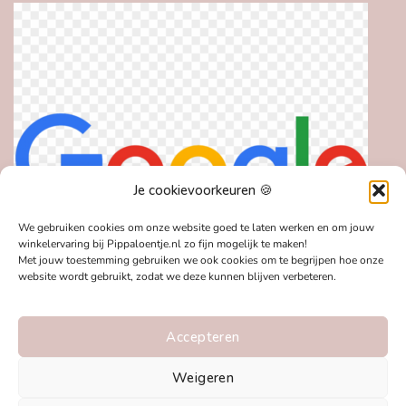
Je cookievoorkeuren 🍪
We gebruiken cookies om onze website goed te laten werken en om jouw
winkelervaring bij Pippaloentje.nl zo fijn mogelijk te maken!
Met jouw toestemming gebruiken we ook cookies om te begrijpen hoe onze
website wordt gebruikt, zodat we deze kunnen blijven verbeteren.
Accepteren
Weigeren