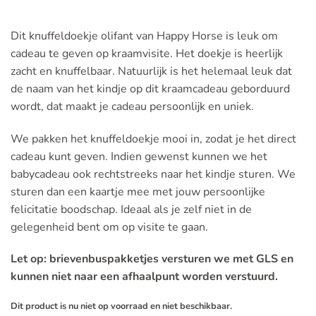
Dit knuffeldoekje olifant van Happy Horse is leuk om
cadeau te geven op kraamvisite. Het doekje is heerlijk
zacht en knuffelbaar. Natuurlijk is het helemaal leuk dat
de naam van het kindje op dit kraamcadeau geborduurd
wordt, dat maakt je cadeau persoonlijk en uniek.
We pakken het knuffeldoekje mooi in, zodat je het direct
cadeau kunt geven. Indien gewenst kunnen we het
babycadeau ook rechtstreeks naar het kindje sturen. We
sturen dan een kaartje mee met jouw persoonlijke
felicitatie boodschap. Ideaal als je zelf niet in de
gelegenheid bent om op visite te gaan.
Let op: brievenbuspakketjes versturen we met GLS en
kunnen niet naar een afhaalpunt worden verstuurd.
Dit product is nu niet op voorraad en niet beschikbaar.