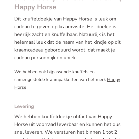
Happy Horse
Dit knuffeldoekje van Happy Horse is leuk om
cadeau te geven op kraamvisite. Het doekje is
heerlijk zacht en knuffelbaar. Natuurlijk is het
helemaal leuk dat de naam van het kindje op dit
kraamcadeau geborduurd wordt, dat maakt je
cadeau persoonlijk en uniek.
We hebben ook bijpassende knuffels en
samengestelde kraampakketten van het merk
Happy
Horse
Levering
We hebben knuffeldoekje olifant van Happy
Horse uit voorraad leverbaar en kunnen het dus
snel leveren. We versturen het binnen 1 tot 2