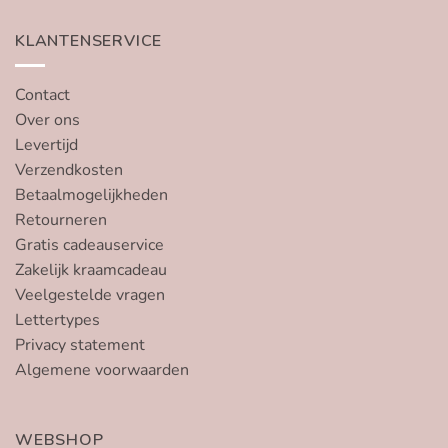
KLANTENSERVICE
Contact
Over ons
Levertijd
Verzendkosten
Betaalmogelijkheden
Retourneren
Gratis cadeauservice
Zakelijk kraamcadeau
Veelgestelde vragen
Lettertypes
Privacy statement
Algemene voorwaarden
WEBSHOP