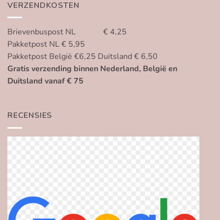
VERZENDKOSTEN
Brievenbuspost NL € 4,25
Pakketpost NL € 5,95
Pakketpost België €6,25 Duitsland € 6,50
Gratis verzending binnen Nederland, België en
Duitsland vanaf € 75
RECENSIES