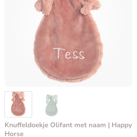
Knuffeldoekje Olifant met naam | Happy
Horse