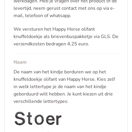
werkdagen. Heb je vragen over het product of de
levertijd, neem gerust contact met ons op via e-
mail, telefoon of whatsapp.
We versturen het Happy Horse olifant
knuffeldoekje als brievenbuspakketje via GLS. De
verzendkosten bedragen 4,25 euro.
Naam
De naam van het kindje borduren we op het
knuffeldoekje olifant van Happy Horse. Kies zelf
in welk lettertype je de naam van het kindje
geborduurd wilt hebben. Je kunt kiezen uit drie
verschillende lettertypes: