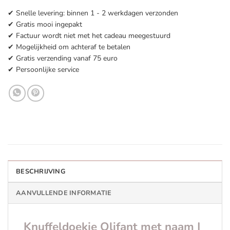
✔ Snelle levering: binnen 1 - 2 werkdagen verzonden
✔ Gratis mooi ingepakt
✔ Factuur wordt niet met het cadeau meegestuurd
✔ Mogelijkheid om achteraf te betalen
✔ Gratis verzending vanaf 75 euro
✔ Persoonlijke service
BESCHRIJVING
AANVULLENDE INFORMATIE
Knuffeldoekje Olifant met naam |