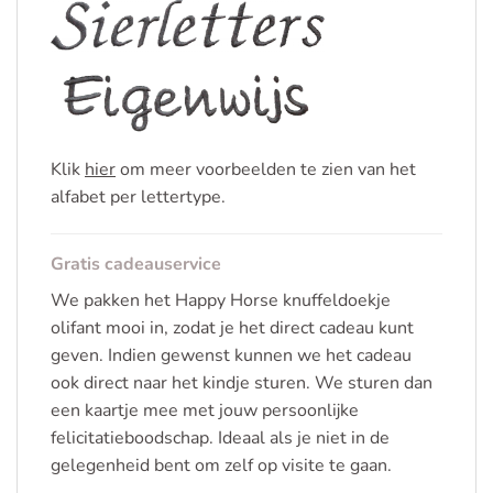
Klik
hier
om meer voorbeelden te zien van het
alfabet per lettertype.
Gratis cadeauservice
We pakken het Happy Horse knuffeldoekje
olifant mooi in, zodat je het direct cadeau kunt
geven. Indien gewenst kunnen we het cadeau
ook direct naar het kindje sturen. We sturen dan
een kaartje mee met jouw persoonlijke
felicitatieboodschap. Ideaal als je niet in de
gelegenheid bent om zelf op visite te gaan.