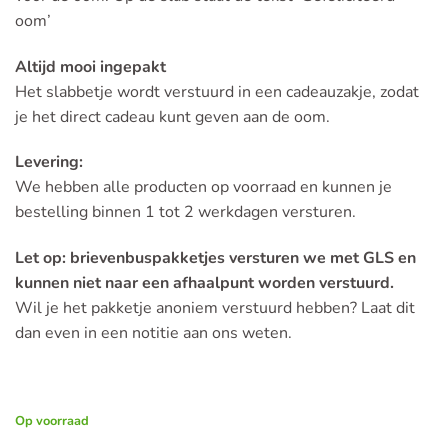
oom’
Altijd mooi ingepakt
Het slabbetje wordt verstuurd in een cadeauzakje, zodat
je het direct cadeau kunt geven aan de oom.
Levering:
We hebben alle producten op voorraad en kunnen je
bestelling binnen 1 tot 2 werkdagen versturen.
Let op: brievenbuspakketjes versturen we met GLS en
kunnen niet naar een afhaalpunt worden verstuurd.
Wil je het pakketje anoniem verstuurd hebben? Laat dit
dan even in een notitie aan ons weten.
Op voorraad