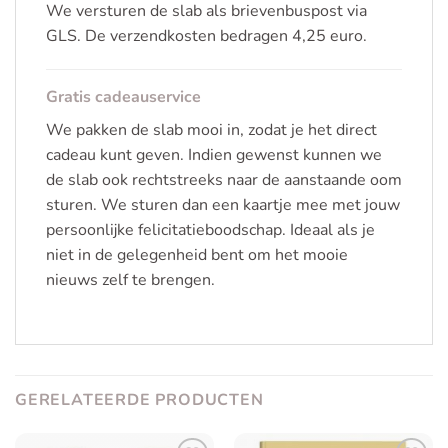
We versturen de slab als brievenbuspost via
GLS. De verzendkosten bedragen 4,25 euro.
Gratis cadeauservice
We pakken de slab mooi in, zodat je het direct
cadeau kunt geven. Indien gewenst kunnen we
de slab ook rechtstreeks naar de aanstaande oom
sturen. We sturen dan een kaartje mee met jouw
persoonlijke felicitatieboodschap. Ideaal als je
niet in de gelegenheid bent om het mooie
nieuws zelf te brengen.
GERELATEERDE PRODUCTEN