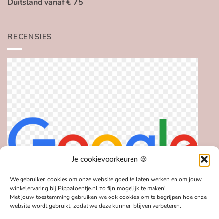
Duitsland vanaf € 75
RECENSIES
Je cookievoorkeuren 🍪
We gebruiken cookies om onze website goed te laten werken en om jouw
winkelervaring bij Pippaloentje.nl zo fijn mogelijk te maken!
Met jouw toestemming gebruiken we ook cookies om te begrijpen hoe onze
website wordt gebruikt, zodat we deze kunnen blijven verbeteren.