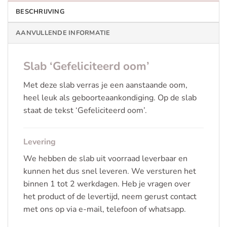
BESCHRIJVING
AANVULLENDE INFORMATIE
Slab ‘Gefeliciteerd oom’
Met deze slab verras je een aanstaande oom,
heel leuk als geboorteaankondiging. Op de slab
staat de tekst ‘Gefeliciteerd oom’.
Levering
We hebben de slab uit voorraad leverbaar en
kunnen het dus snel leveren. We versturen het
binnen 1 tot 2 werkdagen. Heb je vragen over
het product of de levertijd, neem gerust contact
met ons op via e-mail, telefoon of whatsapp.