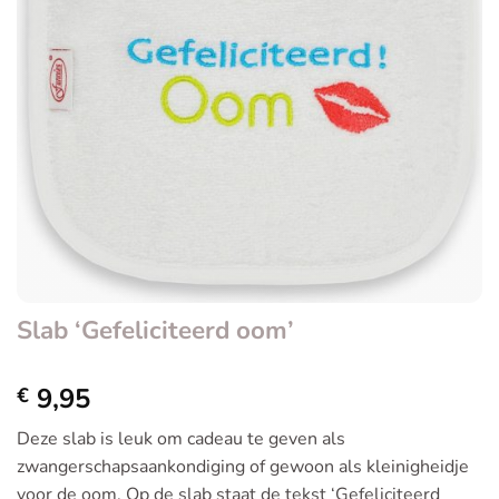
Slab ‘Gefeliciteerd oom’
9,95
€
Deze slab is leuk om cadeau te geven als
zwangerschapsaankondiging of gewoon als kleinigheidje
voor de oom. Op de slab staat de tekst ‘Gefeliciteerd