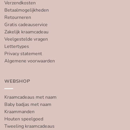
Verzendkosten
Betaalmogelijkheden
Retourneren
Gratis cadeauservice
Zakelijk kraamcadeau
Veelgestelde vragen
Lettertypes
Privacy statement
Algemene voorwaarden
WEBSHOP
Kraamcadeaus met naam
Baby badjas met naam
Kraammanden
Houten speelgoed
Tweeling kraamcadeaus