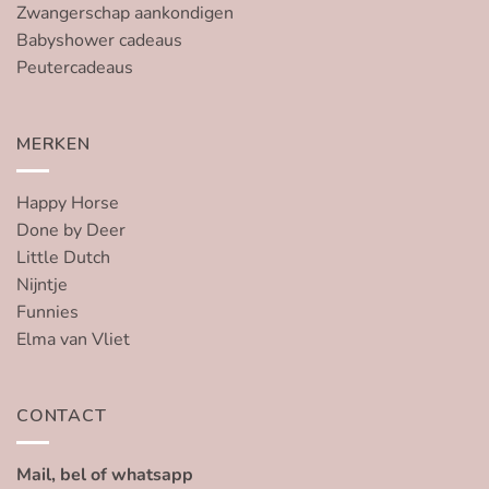
Zwangerschap aankondigen
Babyshower cadeaus
Peutercadeaus
MERKEN
Happy Horse
Done by Deer
Little Dutch
Nijntje
Funnies
Elma van Vliet
CONTACT
Mail, bel of whatsapp