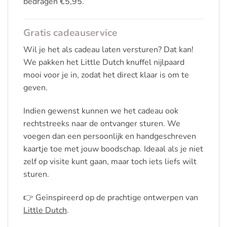
bedragen €5,95.
Gratis cadeauservice
Wil je het als cadeau laten versturen? Dat kan!
We pakken het Little Dutch knuffel nijlpaard
mooi voor je in, zodat het direct klaar is om te
geven.
Indien gewenst kunnen we het cadeau ook
rechtstreeks naar de ontvanger sturen. We
voegen dan een persoonlijk en handgeschreven
kaartje toe met jouw boodschap. Ideaal als je niet
zelf op visite kunt gaan, maar toch iets liefs wilt
sturen.
👉
Geïnspireerd op de prachtige ontwerpen van
Little Dutch
.