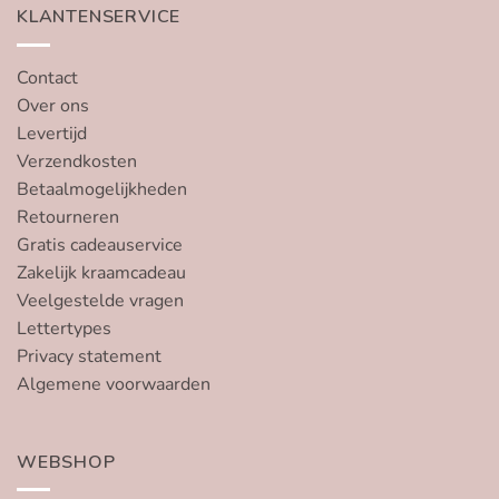
KLANTENSERVICE
Contact
Over ons
Levertijd
Verzendkosten
Betaalmogelijkheden
Retourneren
Gratis cadeauservice
Zakelijk kraamcadeau
Veelgestelde vragen
Lettertypes
Privacy statement
Algemene voorwaarden
WEBSHOP