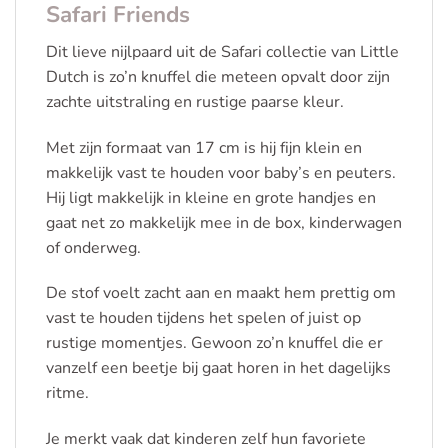
Safari Friends
Dit lieve nijlpaard uit de Safari collectie van Little
Dutch is zo’n knuffel die meteen opvalt door zijn
zachte uitstraling en rustige paarse kleur.
Met zijn formaat van 17 cm is hij fijn klein en
makkelijk vast te houden voor baby’s en peuters.
Hij ligt makkelijk in kleine en grote handjes en
gaat net zo makkelijk mee in de box, kinderwagen
of onderweg.
De stof voelt zacht aan en maakt hem prettig om
vast te houden tijdens het spelen of juist op
rustige momentjes. Gewoon zo’n knuffel die er
vanzelf een beetje bij gaat horen in het dagelijks
ritme.
Je merkt vaak dat kinderen zelf hun favoriete