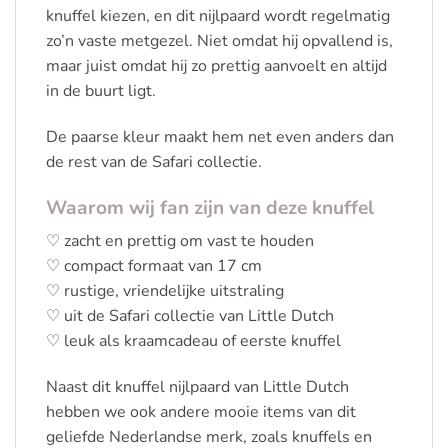
knuffel kiezen, en dit nijlpaard wordt regelmatig
zo’n vaste metgezel. Niet omdat hij opvallend is,
maar juist omdat hij zo prettig aanvoelt en altijd
in de buurt ligt.
De paarse kleur maakt hem net even anders dan
de rest van de Safari collectie.
Waarom wij fan zijn van deze knuffel
♡ zacht en prettig om vast te houden
♡ compact formaat van 17 cm
♡ rustige, vriendelijke uitstraling
♡ uit de Safari collectie van Little Dutch
♡ leuk als kraamcadeau of eerste knuffel
Naast dit knuffel nijlpaard van Little Dutch
hebben we ook andere mooie items van dit
geliefde Nederlandse merk, zoals knuffels en