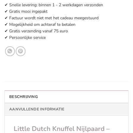
✔ Snelle levering: binnen 1 - 2 werkdagen verzonden
✔ Gratis mooi ingepakt
✔ Factuur wordt niet met het cadeau meegestuurd
✔ Mogelijkheid om achteraf te betalen
✔ Gratis verzending vanaf 75 euro
✔ Persoonlijke service
BESCHRIJVING
AANVULLENDE INFORMATIE
Little Dutch Knuffel Nijlpaard –