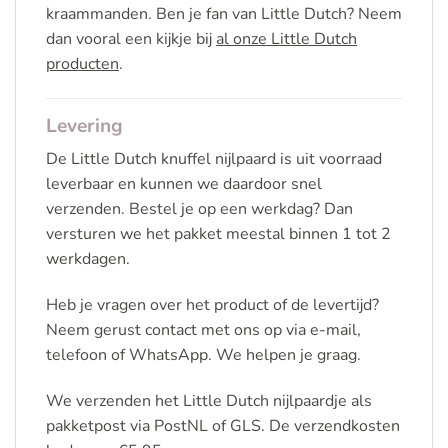
kraammanden. Ben je fan van Little Dutch? Neem
dan vooral een kijkje bij
al onze Little Dutch
producten
.
Levering
De Little Dutch knuffel nijlpaard is uit voorraad
leverbaar en kunnen we daardoor snel
verzenden. Bestel je op een werkdag? Dan
versturen we het pakket meestal binnen 1 tot 2
werkdagen.
Heb je vragen over het product of de levertijd?
Neem gerust contact met ons op via e-mail,
telefoon of WhatsApp. We helpen je graag.
We verzenden het Little Dutch nijlpaardje als
pakketpost via PostNL of GLS. De verzendkosten