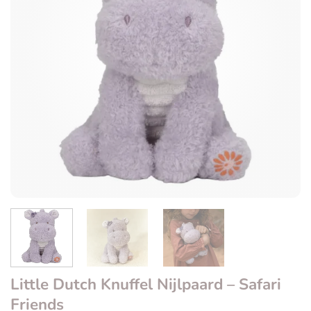
Little Dutch Knuffel Nijlpaard – Safari
Friends