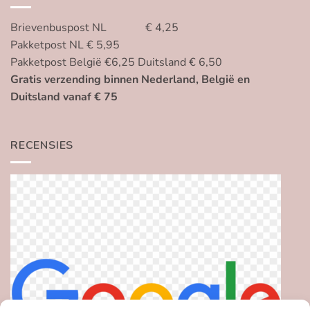
Brievenbuspost NL € 4,25
Pakketpost NL € 5,95
Pakketpost België €6,25 Duitsland € 6,50
Gratis verzending binnen Nederland, België en
Duitsland vanaf € 75
RECENSIES