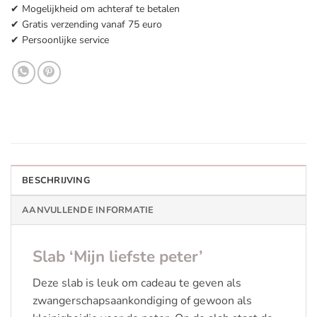
✔ Mogelijkheid om achteraf te betalen
✔ Gratis verzending vanaf 75 euro
✔ Persoonlijke service
BESCHRIJVING
AANVULLENDE INFORMATIE
Slab ‘Mijn liefste peter’
Deze slab is leuk om cadeau te geven als
zwangerschapsaankondiging of gewoon als