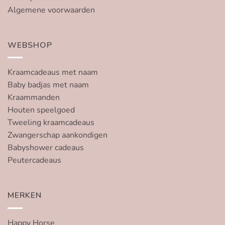
Algemene voorwaarden
WEBSHOP
Kraamcadeaus met naam
Baby badjas met naam
Kraammanden
Houten speelgoed
Tweeling kraamcadeaus
Zwangerschap aankondigen
Babyshower cadeaus
Peutercadeaus
MERKEN
Happy Horse