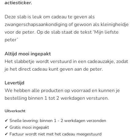
actiesticker.
Deze slab is leuk om cadeau te geven als
zwangerschapsaankondiging of gewoon als kleinigheidje
voor de peter. Op de slab staat de tekst ‘Mijn liefste
peter’
Altijd mooi ingepakt
Het slabbetje wordt verstuurd in een cadeauzakje, zodat
je het direct cadeau kunt geven aan de peter.
Levertijd
We hebben alle producten op voorraad en kunnen je
bestelling binnen 1 tot 2 werkdagen versturen.
Uitverkocht
✔ Snelle levering: binnen 1 - 2 werkdagen verzonden
✔ Gratis mooi ingepakt
✔ Factuur wordt niet met het cadeau meegestuurd