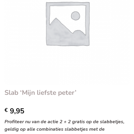
Slab ‘Mijn liefste peter’
9,95
€
Profiteer nu van de actie 2 + 2 gratis op de slabbetjes,
geldig op alle combinaties slabbetjes met de