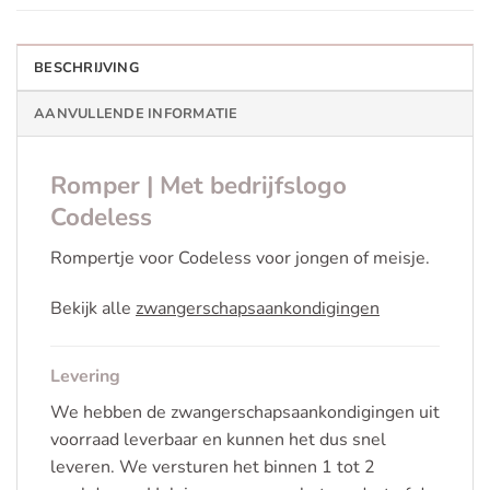
BESCHRIJVING
AANVULLENDE INFORMATIE
Romper | Met bedrijfslogo
Codeless
Rompertje voor Codeless voor jongen of meisje.
Bekijk alle
zwangerschapsaankondigingen
Levering
We hebben de zwangerschapsaankondigingen uit
voorraad leverbaar en kunnen het dus snel
leveren. We versturen het binnen 1 tot 2