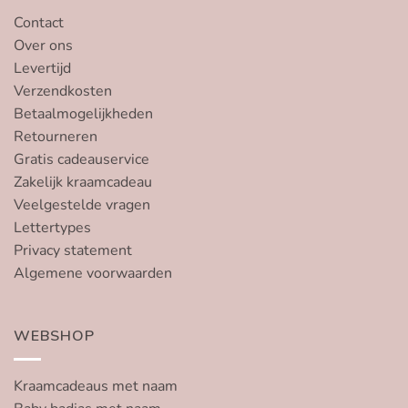
Contact
Over ons
Levertijd
Verzendkosten
Betaalmogelijkheden
Retourneren
Gratis cadeauservice
Zakelijk kraamcadeau
Veelgestelde vragen
Lettertypes
Privacy statement
Algemene voorwaarden
WEBSHOP
Kraamcadeaus met naam