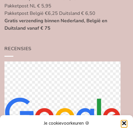
Pakketpost NL € 5,95
Pakketpost België €6,25 Duitsland € 6,50
Gratis verzending binnen Nederland, België en
Duitsland vanaf € 75
RECENSIES
Je cookievoorkeuren 🍪