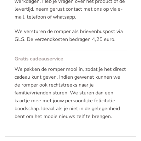
werkdagen. Heb je vragen over het product of de
levertijd, neem gerust contact met ons op via e-
mail, telefoon of whatsapp.
We versturen de romper als brievenbuspost via
GLS. De verzendkosten bedragen 4,25 euro.
Gratis cadeauservice
We pakken de romper mooi in, zodat je het direct
cadeau kunt geven. Indien gewenst kunnen we
de romper ook rechtstreeks naar je
familie/vrienden sturen. We sturen dan een
kaartje mee met jouw persoonlijke felicitatie
boodschap. Ideaal als je niet in de gelegenheid
bent om het mooie nieuws zelf te brengen.