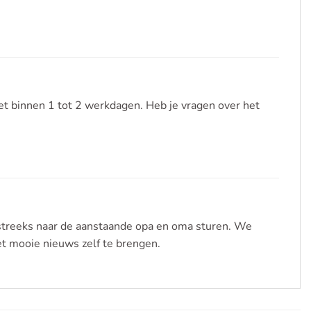
t binnen 1 tot 2 werkdagen. Heb je vragen over het
streeks naar de aanstaande opa en oma sturen. We
et mooie nieuws zelf te brengen.