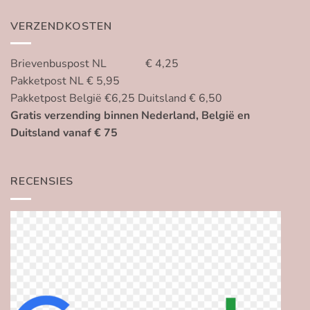
VERZENDKOSTEN
Brievenbuspost NL € 4,25
Pakketpost NL € 5,95
Pakketpost België €6,25 Duitsland € 6,50
Gratis verzending binnen Nederland, België en
Duitsland vanaf € 75
RECENSIES