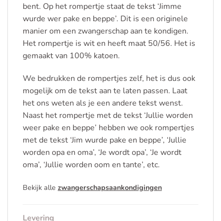
bent. Op het rompertje staat de tekst ‘Jimme
wurde wer pake en beppe’. Dit is een originele
manier om een zwangerschap aan te kondigen.
Het rompertje is wit en heeft maat 50/56. Het is
gemaakt van 100% katoen.
We bedrukken de rompertjes zelf, het is dus ook
mogelijk om de tekst aan te laten passen. Laat
het ons weten als je een andere tekst wenst.
Naast het rompertje met de tekst ‘Jullie worden
weer pake en beppe’ hebben we ook rompertjes
met de tekst ‘Jim wurde pake en beppe’, ‘Jullie
worden opa en oma’, ‘Je wordt opa’, ‘Je wordt
oma’, ‘Jullie worden oom en tante’, etc.
Bekijk alle
zwangerschapsaankondigingen
Levering