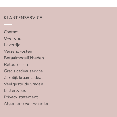
KLANTENSERVICE
Contact
Over ons
Levertijd
Verzendkosten
Betaalmogelijkheden
Retourneren
Gratis cadeauservice
Zakelijk kraamcadeau
Veelgestelde vragen
Lettertypes
Privacy statement
Algemene voorwaarden