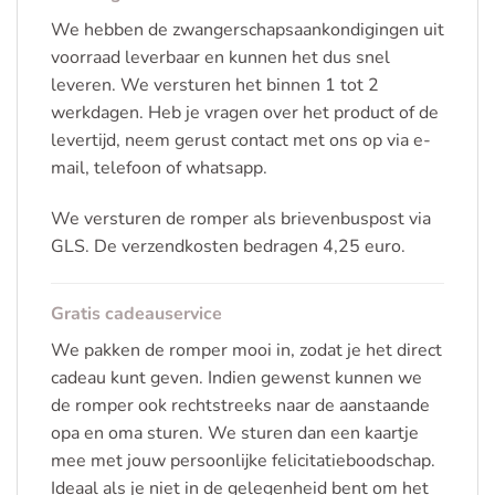
We hebben de zwangerschapsaankondigingen uit
voorraad leverbaar en kunnen het dus snel
leveren. We versturen het binnen 1 tot 2
werkdagen. Heb je vragen over het product of de
levertijd, neem gerust contact met ons op via e-
mail, telefoon of whatsapp.
We versturen de romper als brievenbuspost via
GLS. De verzendkosten bedragen 4,25 euro.
Gratis cadeauservice
We pakken de romper mooi in, zodat je het direct
cadeau kunt geven. Indien gewenst kunnen we
de romper ook rechtstreeks naar de aanstaande
opa en oma sturen. We sturen dan een kaartje
mee met jouw persoonlijke felicitatieboodschap.
Ideaal als je niet in de gelegenheid bent om het