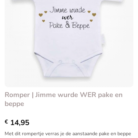
Romper | Jimme wurde WER pake en
beppe
14,95
€
Met dit rompertje verras je de aanstaande pake en beppe