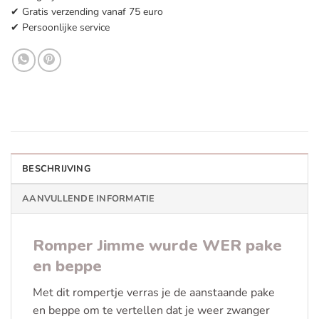
✔ Gratis verzending vanaf 75 euro
✔ Persoonlijke service
BESCHRIJVING
AANVULLENDE INFORMATIE
Romper Jimme wurde WER pake
en beppe
Met dit rompertje verras je de aanstaande pake
en beppe om te vertellen dat je weer zwanger