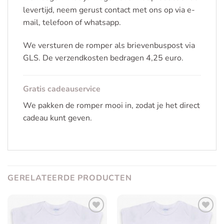
levertijd, neem gerust contact met ons op via e-
mail, telefoon of whatsapp.
We versturen de romper als brievenbuspost via
GLS. De verzendkosten bedragen 4,25 euro.
Gratis cadeauservice
We pakken de romper mooi in, zodat je het direct
cadeau kunt geven.
GERELATEERDE PRODUCTEN
Toevoegen
Toevoegen