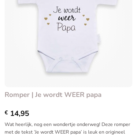
Romper | Je wordt WEER papa
14,95
€
Wat heerlijk, nog een wondertje onderweg! Deze romper
met de tekst ‘Je wordt WEER papa’ is leuk en origineel