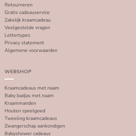
Retourneren
Gratis cadeauservice
Zakelijk kraamcadeau
Veelgestelde vragen
Lettertypes
Privacy statement
Algemene voorwaarden
WEBSHOP
Kraamcadeaus met naam
Baby badjas met naam
Kraammanden
Houten speelgoed
Tweeling kraamcadeaus
Zwangerschap aankondigen
Babyshower cadeaus