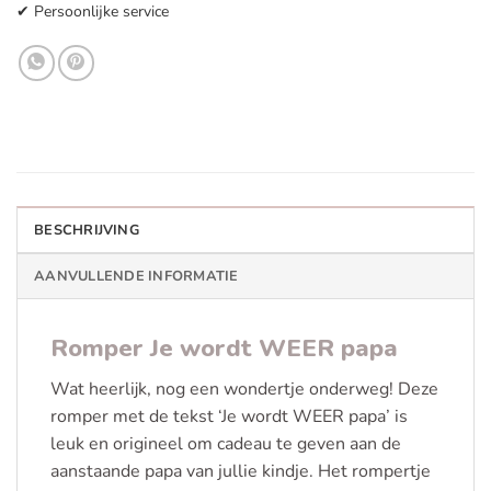
✔ Persoonlijke service
BESCHRIJVING
AANVULLENDE INFORMATIE
Romper Je wordt WEER papa
Wat heerlijk, nog een wondertje onderweg! Deze
romper met de tekst ‘Je wordt WEER papa’ is
leuk en origineel om cadeau te geven aan de
aanstaande papa van jullie kindje. Het rompertje