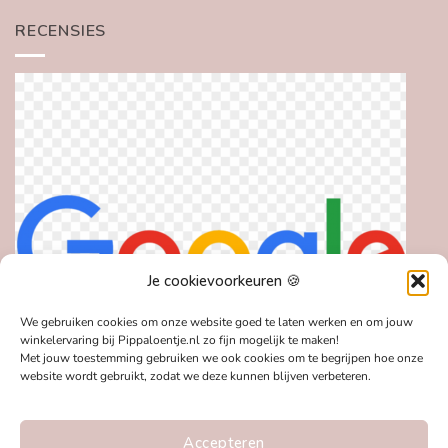
RECENSIES
Je cookievoorkeuren 🍪
We gebruiken cookies om onze website goed te laten werken en om jouw
winkelervaring bij Pippaloentje.nl zo fijn mogelijk te maken!
Met jouw toestemming gebruiken we ook cookies om te begrijpen hoe onze
website wordt gebruikt, zodat we deze kunnen blijven verbeteren.
Accepteren