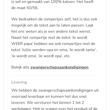
is wit en gemaakt van 100% katoen. Het heeft
de maat 50/56.
We bedrukken de rompertjes zelf, het is dus ook
mogelijk om de tekst aan te laten passen. Laat
het ons weten als je een andere tekst wenst.
Naast het rompertje met de tekst ‘Je wordt
WEER papa’ hebben we ook rompertjes met de
tekst ‘Jullie worden opa en oma, ‘Je wordt tante’,
‘Je wordt oma’, ‘Je wordt opa’, etc.
Bekijk alle
zwangerschapsaankondigingen
Levering
We hebben de zwangerschapsaankondigingen uit
voorraad leverbaar en kunnen het dus snel
leveren. We versturen het binnen 1 tot 2
werkdagen. Heb je vragen over het product of de