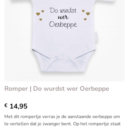
Romper | Do wurdst wer Oerbeppe
14,95
€
Met dit rompertje verras je de aanstaande oerbeppe om
te vertellen dat je zwanger bent. Op het rompertje staat