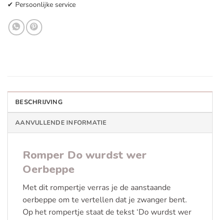
✔ Persoonlijke service
BESCHRIJVING
AANVULLENDE INFORMATIE
Romper Do wurdst wer
Oerbeppe
Met dit rompertje verras je de aanstaande
oerbeppe om te vertellen dat je zwanger bent.
Op het rompertje staat de tekst ‘Do wurdst wer