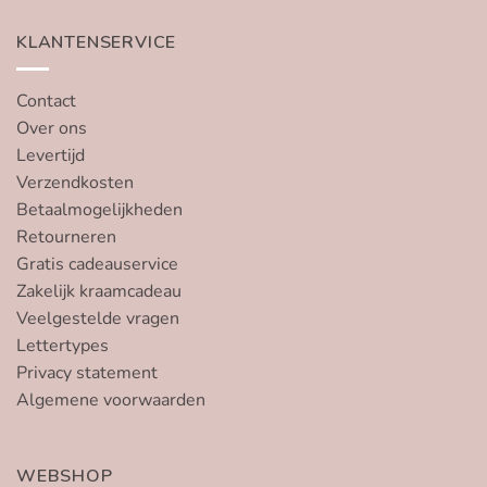
KLANTENSERVICE
Contact
Over ons
Levertijd
Verzendkosten
Betaalmogelijkheden
Retourneren
Gratis cadeauservice
Zakelijk kraamcadeau
Veelgestelde vragen
Lettertypes
Privacy statement
Algemene voorwaarden
WEBSHOP