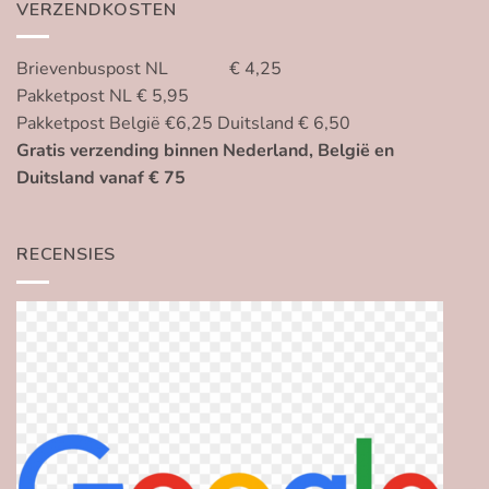
VERZENDKOSTEN
Brievenbuspost NL € 4,25
Pakketpost NL € 5,95
Pakketpost België €6,25 Duitsland € 6,50
Gratis verzending binnen Nederland, België en
Duitsland vanaf € 75
RECENSIES