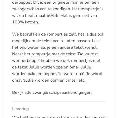
oerbeppe’. Dit is een originele manier om een
zwangerschap aan te kondigen. Het rompertje is
wit en heeft maat 50/56. Het is gemaakt van
100% katoen.
We bedrukken de rompertjes zelf, het is dus ook
mogelijk om de tekst aan te laten passen. Laat
het ons weten als je een andere tekst wenst.
Naast het rompertje met de tekst ‘Do wurdst
wer oerbeppe’ hebben we ook rompertjes met
de tekst ‘Jullie worden opa en oma’, ‘Jullie
worden pake en beppe’, ‘Je wordt opa’, ‘Je wordt
oma’, ‘Jullie worden oom en tante’, etc.
Bekijk alle
zwangerschapsaankondigingen
Levering
We hebben de zwangerschapsaankondigingen uit