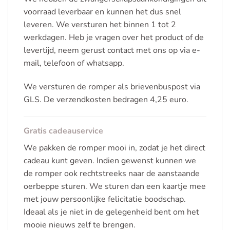
voorraad leverbaar en kunnen het dus snel
leveren. We versturen het binnen 1 tot 2
werkdagen. Heb je vragen over het product of de
levertijd, neem gerust contact met ons op via e-
mail, telefoon of whatsapp.
We versturen de romper als brievenbuspost via
GLS. De verzendkosten bedragen 4,25 euro.
Gratis cadeauservice
We pakken de romper mooi in, zodat je het direct
cadeau kunt geven. Indien gewenst kunnen we
de romper ook rechtstreeks naar de aanstaande
oerbeppe sturen. We sturen dan een kaartje mee
met jouw persoonlijke felicitatie boodschap.
Ideaal als je niet in de gelegenheid bent om het
mooie nieuws zelf te brengen.