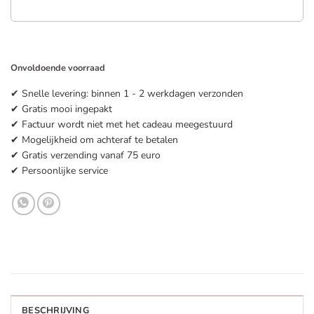
Onvoldoende voorraad
✔ Snelle levering: binnen 1 - 2 werkdagen verzonden
✔ Gratis mooi ingepakt
✔ Factuur wordt niet met het cadeau meegestuurd
✔ Mogelijkheid om achteraf te betalen
✔ Gratis verzending vanaf 75 euro
✔ Persoonlijke service
BESCHRIJVING