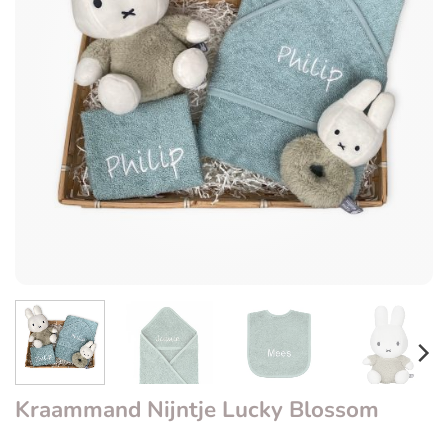
Kraammand Nijntje Lucky Blossom