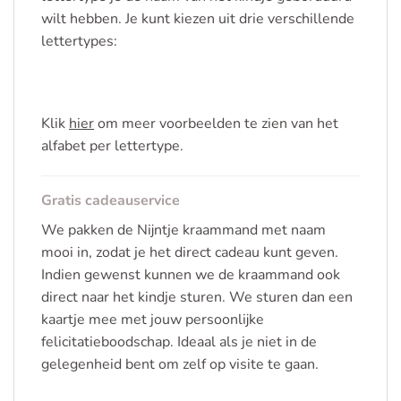
wilt hebben. Je kunt kiezen uit drie verschillende
lettertypes:
Klik
hier
om meer voorbeelden te zien van het
alfabet per lettertype.
Gratis cadeauservice
We pakken de Nijntje kraammand met naam
mooi in, zodat je het direct cadeau kunt geven.
Indien gewenst kunnen we de kraammand ook
direct naar het kindje sturen. We sturen dan een
kaartje mee met jouw persoonlijke
felicitatieboodschap. Ideaal als je niet in de
gelegenheid bent om zelf op visite te gaan.