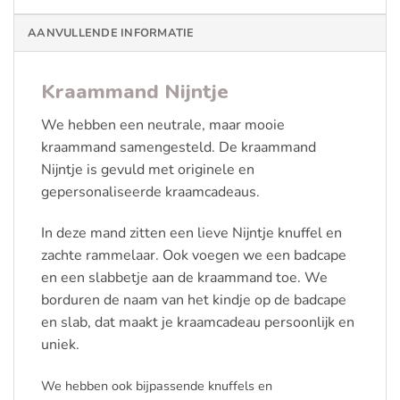
AANVULLENDE INFORMATIE
Kraammand Nijntje
We hebben een neutrale, maar mooie
kraammand samengesteld. De kraammand
Nijntje is gevuld met originele en
gepersonaliseerde kraamcadeaus.
In deze mand zitten een lieve Nijntje knuffel en
zachte rammelaar. Ook voegen we een badcape
en een slabbetje aan de kraammand toe. We
borduren de naam van het kindje op de badcape
en slab, dat maakt je kraamcadeau persoonlijk en
uniek.
We hebben ook bijpassende knuffels en