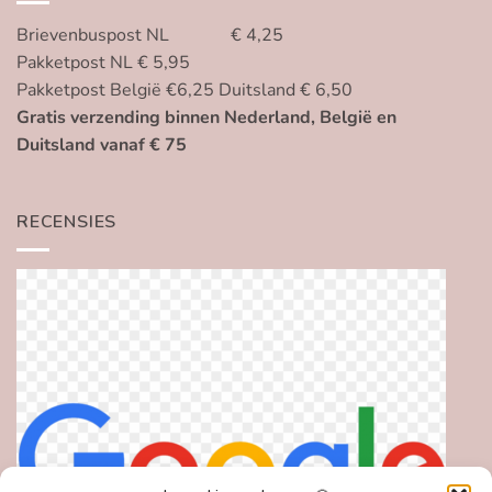
Brievenbuspost NL € 4,25
Pakketpost NL € 5,95
Pakketpost België €6,25 Duitsland € 6,50
Gratis verzending binnen Nederland, België en
Duitsland vanaf € 75
RECENSIES