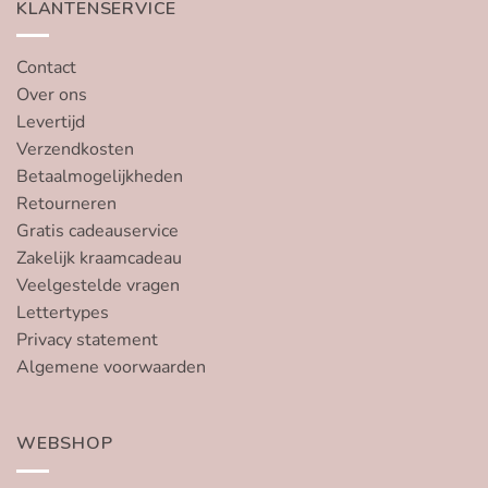
KLANTENSERVICE
Contact
Over ons
Levertijd
Verzendkosten
Betaalmogelijkheden
Retourneren
Gratis cadeauservice
Zakelijk kraamcadeau
Veelgestelde vragen
Lettertypes
Privacy statement
Algemene voorwaarden
WEBSHOP