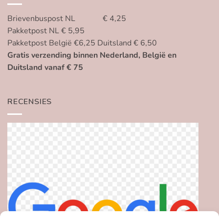
Brievenbuspost NL € 4,25
Pakketpost NL € 5,95
Pakketpost België €6,25 Duitsland € 6,50
Gratis verzending binnen Nederland, België en
Duitsland vanaf € 75
RECENSIES