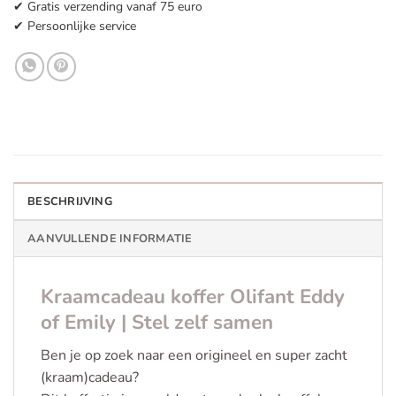
✔ Gratis verzending vanaf 75 euro
✔ Persoonlijke service
BESCHRIJVING
AANVULLENDE INFORMATIE
Kraamcadeau koffer Olifant Eddy
of Emily | Stel zelf samen
Ben je op zoek naar een origineel en super zacht
(kraam)cadeau?