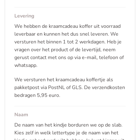
Levering
We hebben de kraamcadeau koffer uit voorraad
leverbaar en kunnen het dus snel leveren. We
versturen het binnen 1 tot 2 werkdagen. Heb je
vragen over het product of de levertijd, neem
gerust contact met ons op via e-mail, telefoon of
whatsapp.
We versturen het kraamcadeau koffertje als
pakketpost via PostNL of GLS. De verzendkosten
bedragen 5,95 euro.
Naam
De naam van het kindje borduren we op de slab.
Kies zelf in welk lettertype je de naam van het