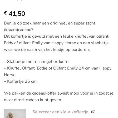
41,50
€
Ben je op zoek naar een origineel en super zacht
(kraam)cadeau?
Dit koffertje is gevuld met een leuke knuffel van olifant
Eddy of olifant Emily van Happy Horse en een slabbetje
waar we de naam van het kindje op borduren.
– Slabbetje met naam geborduurd
– Knuffel Olifant Eddie of Olifant Emily 24 cm van Happy
Horse
– Koffertje 25 cm
We pakken de cadeaukoffer alvast mooi voor je in zodat je
deze direct cadeau kunt geven.
Selecteer een kleur koffertje