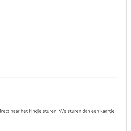
ect naar het kindje sturen. We sturen dan een kaartje