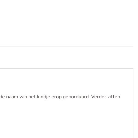
 naam van het kindje erop geborduurd. Verder zitten