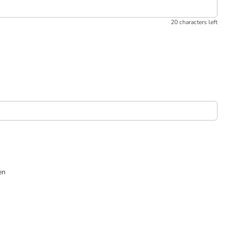
20 characters left
en