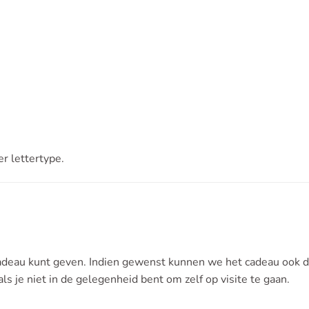
r lettertype.
deau kunt geven. Indien gewenst kunnen we het cadeau ook dir
ls je niet in de gelegenheid bent om zelf op visite te gaan.