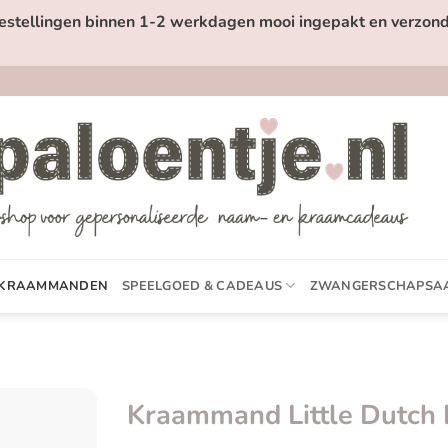
estellingen binnen 1-2 werkdagen mooi ingepakt en verzond
KRAAMMANDEN
SPEELGOED & CADEAUS
ZWANGERSCHAPSA
Kraammand Little Dutch 