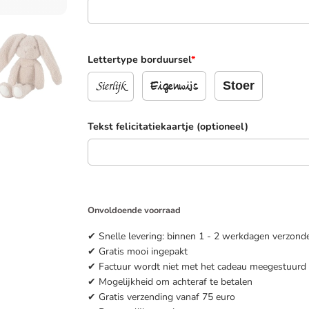
Lettertype borduursel
*
Sierlijk
Stoer
Eigenwijs
Tekst felicitatiekaartje (optioneel)
Onvoldoende voorraad
✔ Snelle levering: binnen 1 - 2 werkdagen verzond
✔ Gratis mooi ingepakt
✔ Factuur wordt niet met het cadeau meegestuurd
✔ Mogelijkheid om achteraf te betalen
✔ Gratis verzending vanaf 75 euro