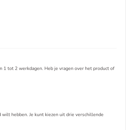
1 tot 2 werkdagen. Heb je vragen over het product of
wilt hebben. Je kunt kiezen uit drie verschillende