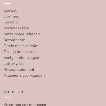
Contact
Over ons
Levertijd
Verzendkosten
Betaalmogelijkheden
Retourneren
Gratis cadeauservice
Zakelijk kraamcadeau
Veelgestelde vragen
Lettertypes
Privacy statement
Algemene voorwaarden
WEBSHOP
Kraamcadeaus met naam