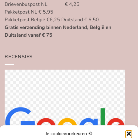
Brievenbuspost NL € 4,25
Pakketpost NL € 5,95
Pakketpost België €6,25 Duitsland € 6,50
Gratis verzending binnen Nederland, België en
Duitsland vanaf € 75
RECENSIES
Je cookievoorkeuren 🍪