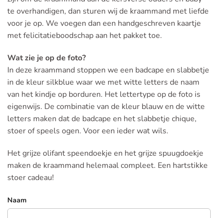
te overhandigen, dan sturen wij de kraammand met liefde
voor je op. We voegen dan een handgeschreven kaartje
met felicitatieboodschap aan het pakket toe.
Wat zie je op de foto?
In deze kraammand stoppen we een badcape en slabbetje
in de kleur silkblue waar we met witte letters de naam
van het kindje op borduren. Het lettertype op de foto is
eigenwijs. De combinatie van de kleur blauw en de witte
letters maken dat de badcape en het slabbetje chique,
stoer of speels ogen. Voor een ieder wat wils.
Het grijze olifant speendoekje en het grijze spuugdoekje
maken de kraammand helemaal compleet. Een hartstikke
stoer cadeau!
Naam