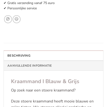
✔ Gratis verzending vanaf 75 euro
✔ Persoonlijke service
BESCHRIJVING
AANVULLENDE INFORMATIE
Kraammand I Blauw & Grijs
Op zoek naar een stoere kraammand?
Deze stoere kraammand heeft mooie blauwe en