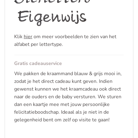
Klik
hier
om meer voorbeelden te zien van het
alfabet per lettertype.
Gratis cadeauservice
We pakken de kraammand blauw & grijs mooi in,
zodat je het direct cadeau kunt geven. Indien
gewenst kunnen we het kraamcadeau ook direct
naar de ouders en de baby versturen. We sturen
dan een kaartje mee met jouw persoonlijke
felicitatieboodschap. Ideaal als je niet in de
gelegenheid bent om zelf op visite te gaan!