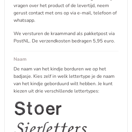
vragen over het product of de levertijd, neem
gerust contact met ons op via e-mail, telefoon of
whatsapp.
We versturen de kraammand als pakketpost via
PostNL. De verzendkosten bedragen 5,95 euro.
Naam
De naam van het kindje borduren we op het
badjasje. Kies zelf in welk lettertype je de naam
van het kindje geborduurd wilt hebben. Je kunt
kiezen uit drie verschillende lettertypes: