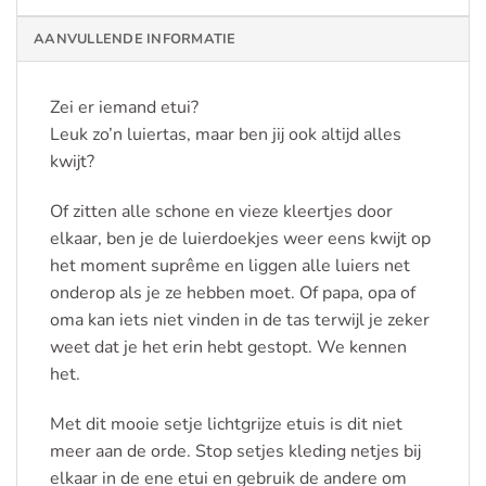
AANVULLENDE INFORMATIE
Zei er iemand etui?
Leuk zo’n luiertas, maar ben jij ook altijd alles
kwijt?
Of zitten alle schone en vieze kleertjes door
elkaar, ben je de luierdoekjes weer eens kwijt op
het moment suprême en liggen alle luiers net
onderop als je ze hebben moet. Of papa, opa of
oma kan iets niet vinden in de tas terwijl je zeker
weet dat je het erin hebt gestopt. We kennen
het.
Met dit mooie setje lichtgrijze etuis is dit niet
meer aan de orde. Stop setjes kleding netjes bij
elkaar in de ene etui en gebruik de andere om