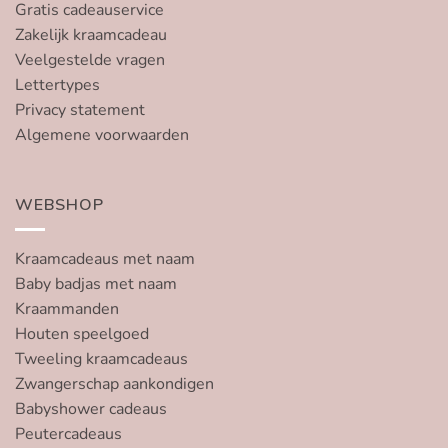
Gratis cadeauservice
Zakelijk kraamcadeau
Veelgestelde vragen
Lettertypes
Privacy statement
Algemene voorwaarden
WEBSHOP
Kraamcadeaus met naam
Baby badjas met naam
Kraammanden
Houten speelgoed
Tweeling kraamcadeaus
Zwangerschap aankondigen
Babyshower cadeaus
Peutercadeaus