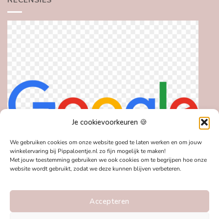
Je cookievoorkeuren 🍪
We gebruiken cookies om onze website goed te laten werken en om jouw
winkelervaring bij Pippaloentje.nl zo fijn mogelijk te maken!
Met jouw toestemming gebruiken we ook cookies om te begrijpen hoe onze
website wordt gebruikt, zodat we deze kunnen blijven verbeteren.
Accepteren