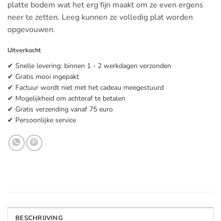
platte bodem wat het erg fijn maakt om ze even ergens
neer te zetten. Leeg kunnen ze volledig plat worden
opgevouwen.
Uitverkocht
✔ Snelle levering: binnen 1 - 2 werkdagen verzonden
✔ Gratis mooi ingepakt
✔ Factuur wordt niet met het cadeau meegestuurd
✔ Mogelijkheid om achteraf te betalen
✔ Gratis verzending vanaf 75 euro
✔ Persoonlijke service
BESCHRIJVING