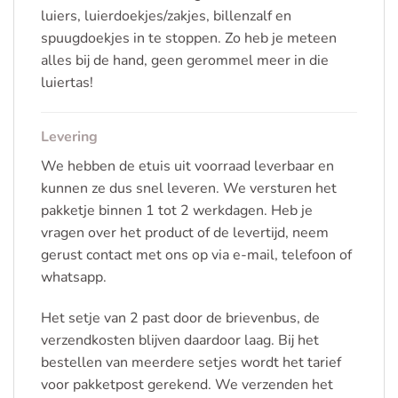
luiers, luierdoekjes/zakjes, billenzalf en
spuugdoekjes in te stoppen. Zo heb je meteen
alles bij de hand, geen gerommel meer in die
luiertas!
Levering
We hebben de etuis uit voorraad leverbaar en
kunnen ze dus snel leveren. We versturen het
pakketje binnen 1 tot 2 werkdagen. Heb je
vragen over het product of de levertijd, neem
gerust contact met ons op via e-mail, telefoon of
whatsapp.
Het setje van 2 past door de brievenbus, de
verzendkosten blijven daardoor laag. Bij het
bestellen van meerdere setjes wordt het tarief
voor pakketpost gerekend. We verzenden het