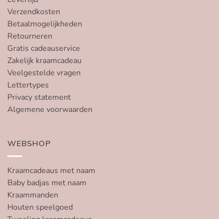
Verzendkosten
Betaalmogelijkheden
Retourneren
Gratis cadeauservice
Zakelijk kraamcadeau
Veelgestelde vragen
Lettertypes
Privacy statement
Algemene voorwaarden
WEBSHOP
Kraamcadeaus met naam
Baby badjas met naam
Kraammanden
Houten speelgoed