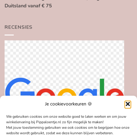
Duitsland vanaf € 75
RECENSIES
Je cookievoorkeuren 🍪
We gebruiken cookies om onze website goed te laten werken en om jouw
winkelervaring bij Pippaloentje.nl zo fijn mogelijk te maken!
Met jouw toestemming gebruiken we ook cookies om te begrijpen hoe onze
website wordt gebruikt, zodat we deze kunnen blijven verbeteren.