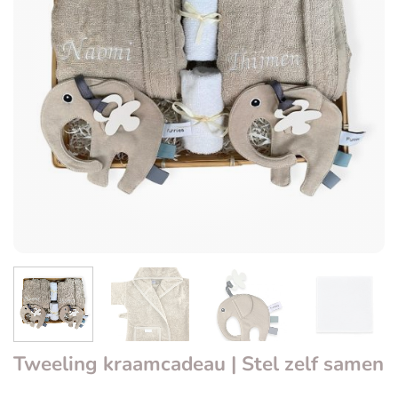
Tweeling kraamcadeau | Stel zelf samen