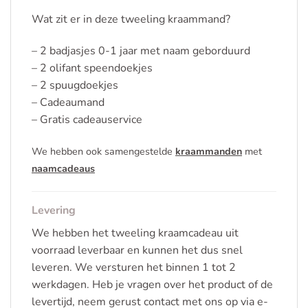
Wat zit er in deze tweeling kraammand?
– 2 badjasjes 0-1 jaar met naam geborduurd
– 2 olifant speendoekjes
– 2 spuugdoekjes
– Cadeaumand
– Gratis cadeauservice
We hebben ook samengestelde
kraammanden
met
naamcadeaus
Levering
We hebben het tweeling kraamcadeau uit
voorraad leverbaar en kunnen het dus snel
leveren. We versturen het binnen 1 tot 2
werkdagen. Heb je vragen over het product of de
levertijd, neem gerust contact met ons op via e-