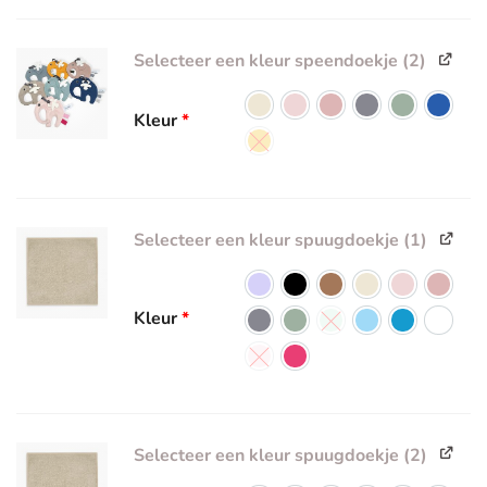
Selecteer een kleur speendoekje (2)
Kleur
*
Selecteer een kleur spuugdoekje (1)
Kleur
*
Selecteer een kleur spuugdoekje (2)