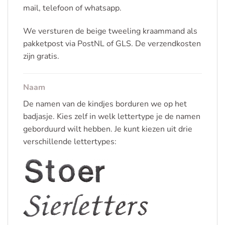
mail, telefoon of whatsapp.
We versturen de beige tweeling kraammand als
pakketpost via PostNL of GLS. De verzendkosten
zijn gratis.
Naam
De namen van de kindjes borduren we op het
badjasje. Kies zelf in welk lettertype je de namen
geborduurd wilt hebben. Je kunt kiezen uit drie
verschillende lettertypes: