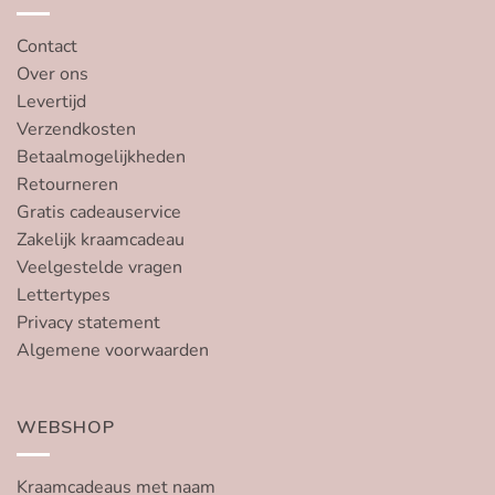
Contact
Over ons
Levertijd
Verzendkosten
Betaalmogelijkheden
Retourneren
Gratis cadeauservice
Zakelijk kraamcadeau
Veelgestelde vragen
Lettertypes
Privacy statement
Algemene voorwaarden
WEBSHOP
Kraamcadeaus met naam