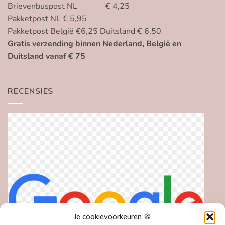
Brievenbuspost NL € 4,25
Pakketpost NL € 5,95
Pakketpost België €6,25 Duitsland € 6,50
Gratis verzending binnen Nederland, België en
Duitsland vanaf € 75
RECENSIES
Je cookievoorkeuren 🍪