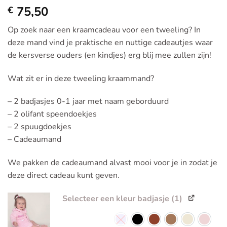
75,50
€
Op zoek naar een kraamcadeau voor een tweeling? In
deze mand vind je praktische en nuttige cadeautjes waar
de kersverse ouders (en kindjes) erg blij mee zullen zijn!
Wat zit er in deze tweeling kraammand?
– 2 badjasjes 0-1 jaar met naam geborduurd
– 2 olifant speendoekjes
– 2 spuugdoekjes
– Cadeaumand
We pakken de cadeaumand alvast mooi voor je in zodat je
deze direct cadeau kunt geven.
Selecteer een kleur badjasje (1)