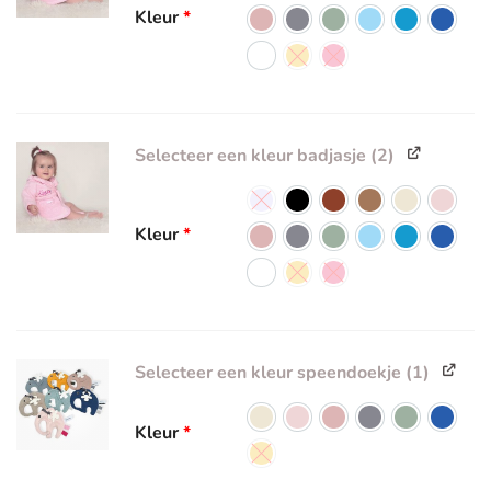
Kleur
*
Selecteer een kleur badjasje (2)
Kleur
*
Selecteer een kleur speendoekje (1)
Kleur
*