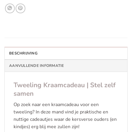
BESCHRIJVING
AANVULLENDE INFORMATIE
Tweeling Kraamcadeau | Stel zelf
samen
Op zoek naar een kraamcadeau voor een
tweeling? In deze mand vind je praktische en
nuttige cadeautjes waar de kersverse ouders (en
kindjes) erg blij mee zullen zijn!