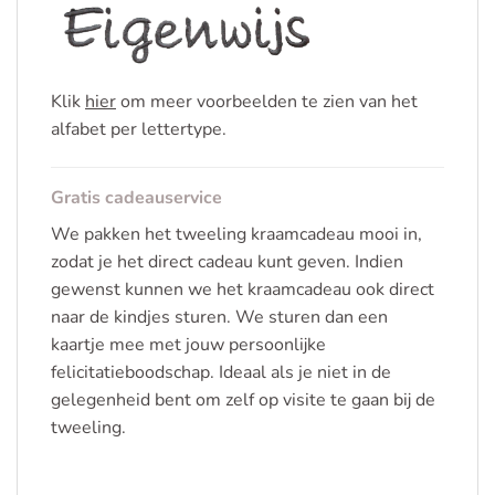
Klik
hier
om meer voorbeelden te zien van het
alfabet per lettertype.
Gratis cadeauservice
We pakken het tweeling kraamcadeau mooi in,
zodat je het direct cadeau kunt geven. Indien
gewenst kunnen we het kraamcadeau ook direct
naar de kindjes sturen. We sturen dan een
kaartje mee met jouw persoonlijke
felicitatieboodschap. Ideaal als je niet in de
gelegenheid bent om zelf op visite te gaan bij de
tweeling.