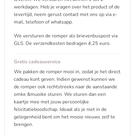
werkdagen. Heb je vragen over het product of de
levertijd, neem gerust contact met ons op via e-
mail, telefoon of whatsapp.
We versturen de romper als brievenbuspost via
GLS. De verzendkosten bedragen 4,25 euro.
Gratis cadeauservice
We pakken de romper mooi in, zodat je het direct
cadeau kunt geven. Indien gewenst kunnen we
de romper ook rechtstreeks naar de aanstaande
omke &muoike sturen. We sturen dan een
kaartje mee met jouw persoonlijke
felicitatieboodschap. Ideaal als je niet in de
gelegenheid bent om het mooie nieuws zelf te
brengen.