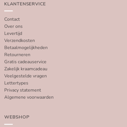
KLANTENSERVICE
Contact
Over ons
Levertijd
Verzendkosten
Betaalmogelijkheden
Retourneren
Gratis cadeauservice
Zakelijk kraamcadeau
Veelgestelde vragen
Lettertypes
Privacy statement
Algemene voorwaarden
WEBSHOP