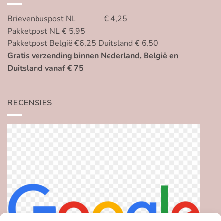
Brievenbuspost NL € 4,25
Pakketpost NL € 5,95
Pakketpost België €6,25 Duitsland € 6,50
Gratis verzending binnen Nederland, België en
Duitsland vanaf € 75
RECENSIES