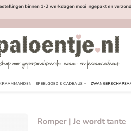
estellingen binnen 1-2 werkdagen mooi ingepakt en verzond
KRAAMMANDEN
SPEELGOED & CADEAUS
ZWANGERSCHAPSA
Romper | Je wordt tante