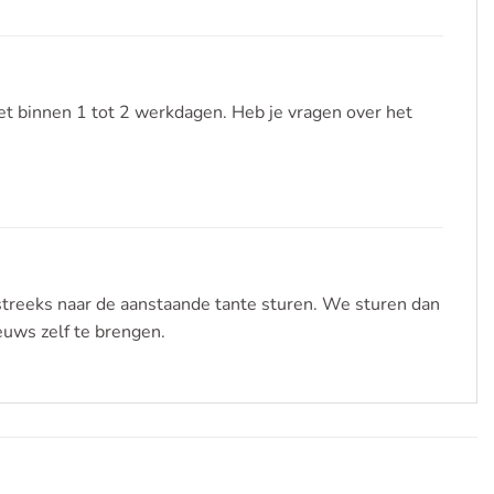
t binnen 1 tot 2 werkdagen. Heb je vragen over het
streeks naar de aanstaande tante sturen. We sturen dan
euws zelf te brengen.