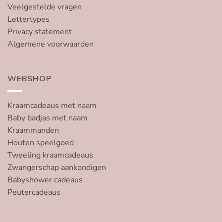
Veelgestelde vragen
Lettertypes
Privacy statement
Algemene voorwaarden
WEBSHOP
Kraamcadeaus met naam
Baby badjas met naam
Kraammanden
Houten speelgoed
Tweeling kraamcadeaus
Zwangerschap aankondigen
Babyshower cadeaus
Peutercadeaus