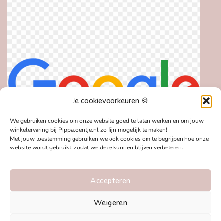
Je cookievoorkeuren 🍪
We gebruiken cookies om onze website goed te laten werken en om jouw
winkelervaring bij Pippaloentje.nl zo fijn mogelijk te maken!
Met jouw toestemming gebruiken we ook cookies om te begrijpen hoe onze
website wordt gebruikt, zodat we deze kunnen blijven verbeteren.
Accepteren
Weigeren