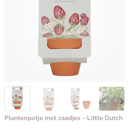
Plantenpotje met zaadjes – Little Dutch