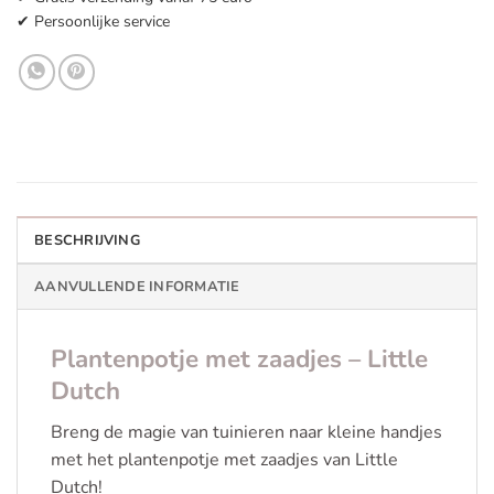
✔ Persoonlijke service
BESCHRIJVING
AANVULLENDE INFORMATIE
Plantenpotje met zaadjes – Little
Dutch
Breng de magie van tuinieren naar kleine handjes
met het plantenpotje met zaadjes van Little
Dutch!