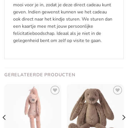
mooi voor je in, zodat je deze direct cadeau kunt
geven. Indien gewenst kunnen we het cadeau
ook direct naar het kindje sturen. We sturen dan
een kaartje mee met jouw persoonlijke
felicitatieboodschap. Ideaal als je niet in de
gelegenheid bent om zelf op visite te gaan.
GERELATEERDE PRODUCTEN
Toevoegen
Toevoegen
aan
aan
verlanglijst
verlanglijst