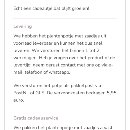
Echt een cadeautje dat blijft groeien!
Levering
We hebben het plantenpotje met zaadjes uit
voorraad leverbaar en kunnen het dus snel
leveren. We versturen het binnen 1 tot 2
werkdagen. Heb je vragen over het product of de
levertijd, neem gerust contact met ons op via e-
mail, telefoon of whatsapp.
We versturen het potje als pakketpost via
PostNL of GLS. De verzendkosten bedragen 5,95
euro.
Gratis cadeauservice
We pakken het plantenpotje met zaadjes alvast