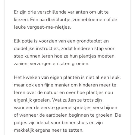
Er zijn drie verschillende varianten om uit te
kiezen: Een aardbeiplantje, zonnebloemen of de
leuke vergeet-me-nietjes.
Elk potje is voorzien van een grondtablet en
duidelijke instructies, zodat kinderen stap voor
stap kunnen leren hoe ze hun plantjes moeten
zaaien, verzorgen en laten groeien.
Het kweken van eigen planten is niet alleen leuk,
maar ook een fijne manier om kinderen meer te
leren over de natuur en over hoe plantjes nou
eigenlijk groeien. Wat zullen ze trots zijn
wanneer de eerste groene sprietjes verschijnen
of wanneer de aardbeien beginnen te groeien! De
potjes zijn ideaal voor binnenshuis en zijn
makkelijk ergens neer te zetten.