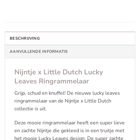
BESCHRIJVING
AANVULLENDE INFORMATIE
Nijntje x Little Dutch Lucky
Leaves Ringrammelaar
Grijp, schud en knuffel! De nieuwe lucky leaves
ringrammelaar van de Nijntje x Little Dutch
collectie is uit.
Deze mooie ringrammelaar heeft een super lieve
en zachte Nijntje die gekleed is in een truitje met
het mooie Lucky Leaves design. De super zachte