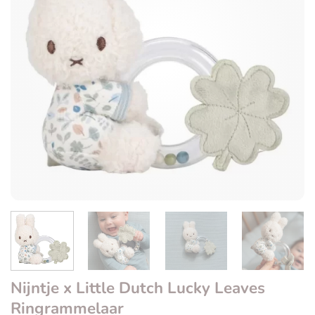
Nijntje x Little Dutch Lucky Leaves
Ringrammelaar