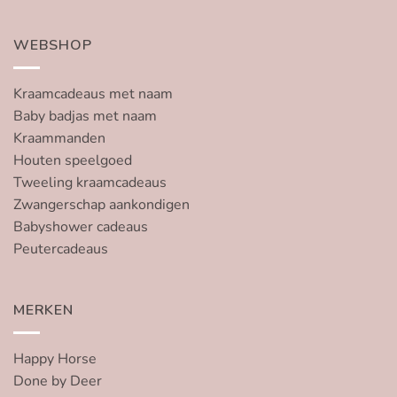
WEBSHOP
Kraamcadeaus met naam
Baby badjas met naam
Kraammanden
Houten speelgoed
Tweeling kraamcadeaus
Zwangerschap aankondigen
Babyshower cadeaus
Peutercadeaus
MERKEN
Happy Horse
Done by Deer