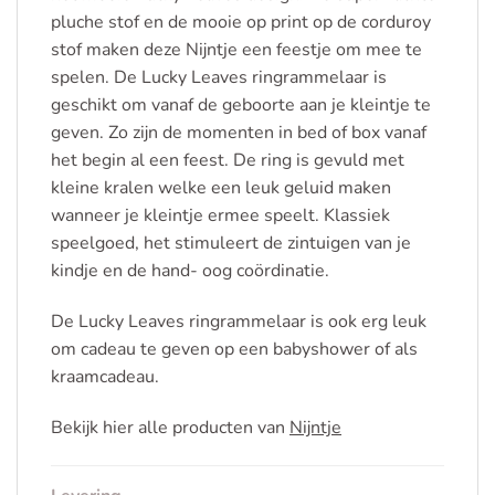
pluche stof en de mooie op print op de corduroy
stof maken deze Nijntje een feestje om mee te
spelen. De Lucky Leaves ringrammelaar is
geschikt om vanaf de geboorte aan je kleintje te
geven. Zo zijn de momenten in bed of box vanaf
het begin al een feest. De ring is gevuld met
kleine kralen welke een leuk geluid maken
wanneer je kleintje ermee speelt. Klassiek
speelgoed, het stimuleert de zintuigen van je
kindje en de hand- oog coördinatie.
De Lucky Leaves ringrammelaar is ook erg leuk
om cadeau te geven op een babyshower of als
kraamcadeau.
Bekijk hier alle producten van
Nijntje