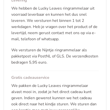
Levering
We hebben de Lucky Leaves ringrammelaar uit
voorraad leverbaar en kunnen het dus snel
leveren. We versturen het binnen 1 tot 2
werkdagen. Heb je vragen over het product of de
levertijd, neem gerust contact met ons op via e-
mail, telefoon of whatsapp.
We versturen de Nijntje ringrammelaar als
pakketpost via PostNL of GLS. De verzendkosten
bedragen 5,95 euro.
Gratis cadeauservice
We pakken de Lucky Leaves ringrammelaar
alvast mooi in, zodat je het direct cadeau kunt
geven. Indien gewenst kunnen we het cadeau
ook direct naar het kindje sturen. We sturen dan