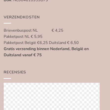
VERZENDKOSTEN
Brievenbuspost NL € 4,25
Pakketpost NL € 5,95
Pakketpost België €6,25 Duitsland € 6,50
Gratis verzending binnen Nederland, België en
Duitsland vanaf € 75
RECENSIES