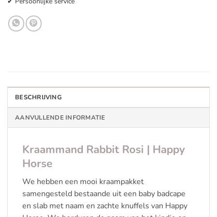
✔ Persoonlijke service
BESCHRIJVING
AANVULLENDE INFORMATIE
Kraammand Rabbit Rosi | Happy
Horse
We hebben een mooi kraampakket
samengesteld bestaande uit een baby badcape
en slab met naam en zachte knuffels van Happy