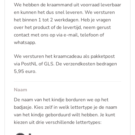
We hebben de kraammand uit voorraad leverbaar
en kunnen het dus snel leveren. We versturen
het binnen 1 tot 2 werkdagen. Heb je vragen
over het product of de levertijd, neem gerust
contact met ons op via e-mail, telefoon of
whatsapp.
We versturen het kraamcadeau als pakketpost
via PostNL of GLS. De verzendkosten bedragen
5,95 euro.
Naam
De naam van het kindje borduren we op het
badjasje. Kies zelf in welk lettertype je de naam
van het kindje geborduurd wilt hebben. Je kunt
kiezen uit drie verschillende lettertypes: