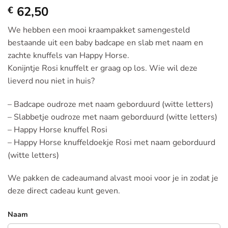
62,50
€
We hebben een mooi kraampakket samengesteld
bestaande uit een baby badcape en slab met naam en
zachte knuffels van Happy Horse.
Konijntje Rosi knuffelt er graag op los. Wie wil deze
lieverd nou niet in huis?
– Badcape oudroze met naam geborduurd (witte letters)
– Slabbetje oudroze met naam geborduurd (witte letters)
– Happy Horse knuffel Rosi
– Happy Horse knuffeldoekje Rosi met naam geborduurd
(witte letters)
We pakken de cadeaumand alvast mooi voor je in zodat je
deze direct cadeau kunt geven.
Naam