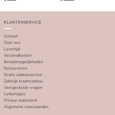
KLANTENSERVICE
Contact
Over ons
Levertijd
Verzendkosten
Betaalmogelijkheden
Retourneren
Gratis cadeauservice
Zakelijk kraamcadeau
Veelgestelde vragen
Lettertypes
Privacy statement
Algemene voorwaarden