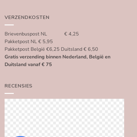
VERZENDKOSTEN
Brievenbuspost NL € 4,25
Pakketpost NL € 5,95
Pakketpost België €6,25 Duitsland € 6,50
Gratis verzending binnen Nederland, België en
Duitsland vanaf € 75
RECENSIES