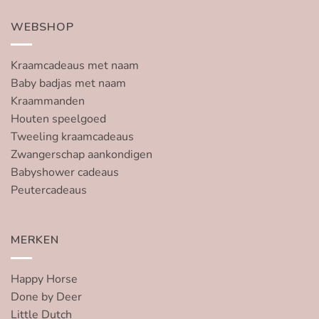
WEBSHOP
Kraamcadeaus met naam
Baby badjas met naam
Kraammanden
Houten speelgoed
Tweeling kraamcadeaus
Zwangerschap aankondigen
Babyshower cadeaus
Peutercadeaus
MERKEN
Happy Horse
Done by Deer
Little Dutch