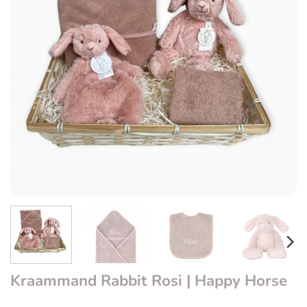
Kraammand Rabbit Rosi | Happy Horse