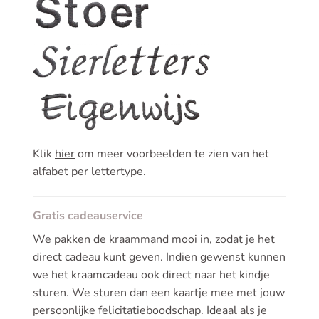
Klik
hier
om meer voorbeelden te zien van het
alfabet per lettertype.
Gratis cadeauservice
We pakken de kraammand mooi in, zodat je het
direct cadeau kunt geven. Indien gewenst kunnen
we het kraamcadeau ook direct naar het kindje
sturen. We sturen dan een kaartje mee met jouw
persoonlijke felicitatieboodschap. Ideaal als je