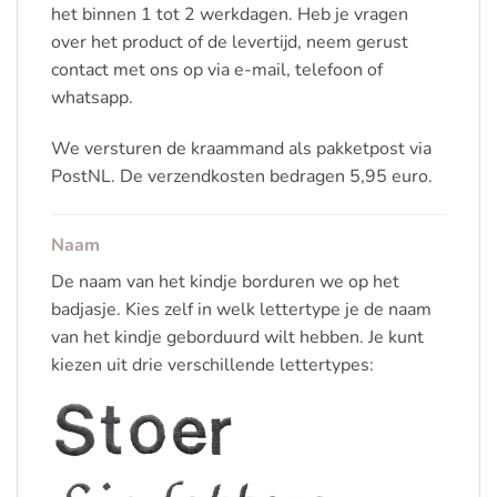
het binnen 1 tot 2 werkdagen. Heb je vragen
over het product of de levertijd, neem gerust
contact met ons op via e-mail, telefoon of
whatsapp.
We versturen de kraammand als pakketpost via
PostNL. De verzendkosten bedragen 5,95 euro.
Naam
De naam van het kindje borduren we op het
badjasje. Kies zelf in welk lettertype je de naam
van het kindje geborduurd wilt hebben. Je kunt
kiezen uit drie verschillende lettertypes: