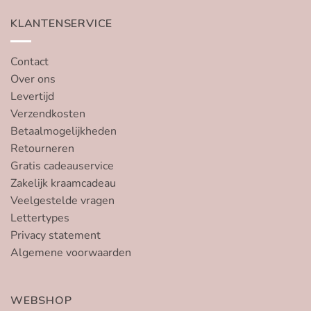
KLANTENSERVICE
Contact
Over ons
Levertijd
Verzendkosten
Betaalmogelijkheden
Retourneren
Gratis cadeauservice
Zakelijk kraamcadeau
Veelgestelde vragen
Lettertypes
Privacy statement
Algemene voorwaarden
WEBSHOP