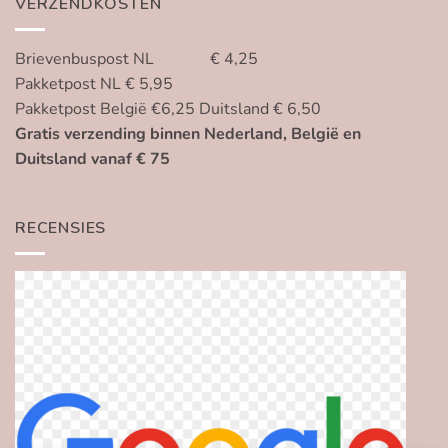
VERZENDKOSTEN
Brievenbuspost NL € 4,25
Pakketpost NL € 5,95
Pakketpost België €6,25 Duitsland € 6,50
Gratis verzending binnen Nederland, België en
Duitsland vanaf € 75
RECENSIES