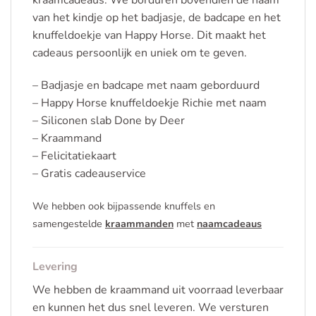
van het kindje op het badjasje, de badcape en het
knuffeldoekje van Happy Horse. Dit maakt het
cadeaus persoonlijk en uniek om te geven.
– Badjasje en badcape met naam geborduurd
– Happy Horse knuffeldoekje Richie met naam
– Siliconen slab Done by Deer
– Kraammand
– Felicitatiekaart
– Gratis cadeauservice
We hebben ook bijpassende knuffels en
samengestelde
kraammanden
met
naamcadeaus
Levering
We hebben de kraammand uit voorraad leverbaar
en kunnen het dus snel leveren. We versturen