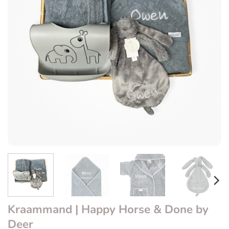
Kraammand | Happy Horse & Done by
Deer