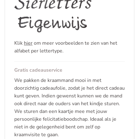
Klik
hier
om meer voorbeelden te zien van het
alfabet per lettertype.
Gratis cadeauservice
We pakken de kraammand mooi in met
doorzichtig cadeaufolie, zodat je het direct cadeau
kunt geven. Indien gewenst kunnen we de mand
ook direct naar de ouders van het kindje sturen.
We sturen dan een kaartje mee met jouw
persoonlijke felicitatieboodschap. Ideaal als je
niet in de gelegenheid bent om zelf op
kraamvisite te gaan.