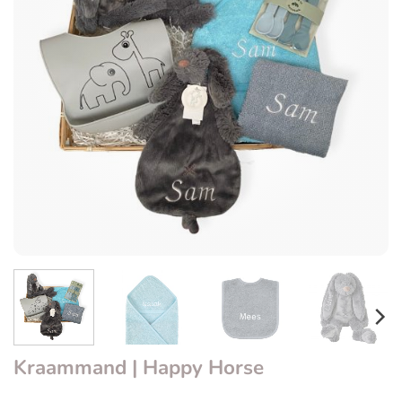
Kraammand | Happy Horse