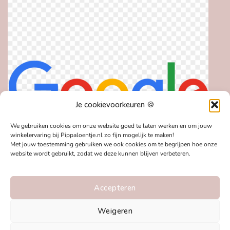
Je cookievoorkeuren 🍪
We gebruiken cookies om onze website goed te laten werken en om jouw
winkelervaring bij Pippaloentje.nl zo fijn mogelijk te maken!
Met jouw toestemming gebruiken we ook cookies om te begrijpen hoe onze
website wordt gebruikt, zodat we deze kunnen blijven verbeteren.
Accepteren
Weigeren