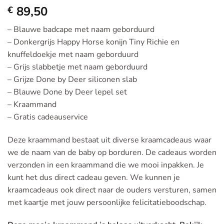
89,50
€
– Blauwe badcape met naam geborduurd
– Donkergrijs Happy Horse konijn Tiny Richie en
knuffeldoekje met naam geborduurd
– Grijs slabbetje met naam geborduurd
– Grijze Done by Deer siliconen slab
– Blauwe Done by Deer lepel set
– Kraammand
– Gratis cadeauservice
Deze kraammand bestaat uit diverse kraamcadeaus waar
we de naam van de baby op borduren. De cadeaus worden
verzonden in een kraammand die we mooi inpakken. Je
kunt het dus direct cadeau geven. We kunnen je
kraamcadeaus ook direct naar de ouders versturen, samen
met kaartje met jouw persoonlijke felicitatieboodschap.