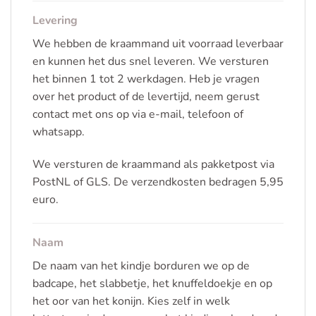
Levering
We hebben de kraammand uit voorraad leverbaar
en kunnen het dus snel leveren. We versturen
het binnen 1 tot 2 werkdagen. Heb je vragen
over het product of de levertijd, neem gerust
contact met ons op via e-mail, telefoon of
whatsapp.
We versturen de kraammand als pakketpost via
PostNL of GLS. De verzendkosten bedragen 5,95
euro.
Naam
De naam van het kindje borduren we op de
badcape, het slabbetje, het knuffeldoekje en op
het oor van het konijn. Kies zelf in welk