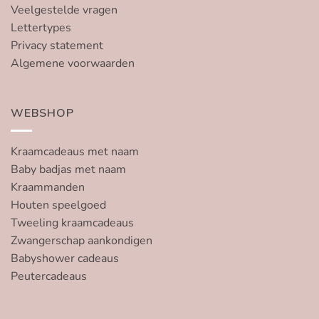
Veelgestelde vragen
Lettertypes
Privacy statement
Algemene voorwaarden
WEBSHOP
Kraamcadeaus met naam
Baby badjas met naam
Kraammanden
Houten speelgoed
Tweeling kraamcadeaus
Zwangerschap aankondigen
Babyshower cadeaus
Peutercadeaus