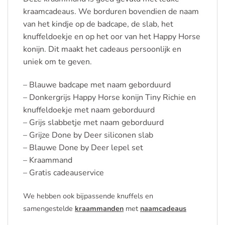
kraamcadeaus. We borduren bovendien de naam
van het kindje op de badcape, de slab, het
knuffeldoekje en op het oor van het Happy Horse
konijn. Dit maakt het cadeaus persoonlijk en
uniek om te geven.
– Blauwe badcape met naam geborduurd
– Donkergrijs Happy Horse konijn Tiny Richie en
knuffeldoekje met naam geborduurd
– Grijs slabbetje met naam geborduurd
– Grijze Done by Deer siliconen slab
– Blauwe Done by Deer lepel set
– Kraammand
– Gratis cadeauservice
We hebben ook bijpassende knuffels en
samengestelde
kraammanden
met
naamcadeaus