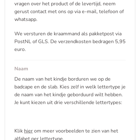
vragen over het product of de levertijd, neem
gerust contact met ons op via e-mail, telefoon of
whatsapp.
We versturen de kraammand als pakketpost via
PostNL of GLS. De verzendkosten bedragen 5,95
euro.
Naam
De naam van het kindje borduren we op de
badcape en de slab. Kies zelf in welk lettertype je
de naam van het kindje geborduurd wilt hebben.
Je kunt kiezen uit drie verschillende lettertypes:
Klik
hier
om meer voorbeelden te zien van het
alfabet per lettertype.