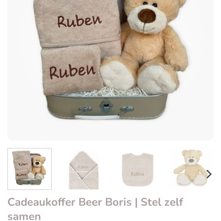
Cadeaukoffer Beer Boris | Stel zelf
samen