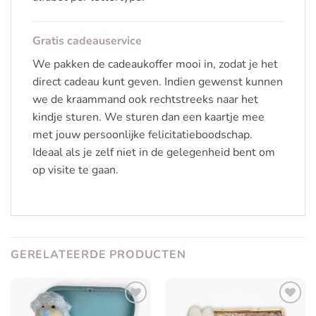
Gratis cadeauservice
We pakken de cadeaukoffer mooi in, zodat je het
direct cadeau kunt geven. Indien gewenst kunnen
we de kraammand ook rechtstreeks naar het
kindje sturen. We sturen dan een kaartje mee
met jouw persoonlijke felicitatieboodschap.
Ideaal als je zelf niet in de gelegenheid bent om
op visite te gaan.
GERELATEERDE PRODUCTEN
Toevoegen
Toevoegen