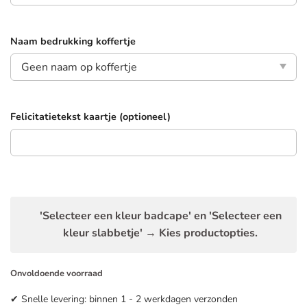
Naam bedrukking koffertje
Felicitatietekst kaartje (optioneel)
'Selecteer een kleur badcape' en 'Selecteer een
kleur slabbetje'
→
Kies productopties.
Onvoldoende voorraad
✔ Snelle levering: binnen 1 - 2 werkdagen verzonden