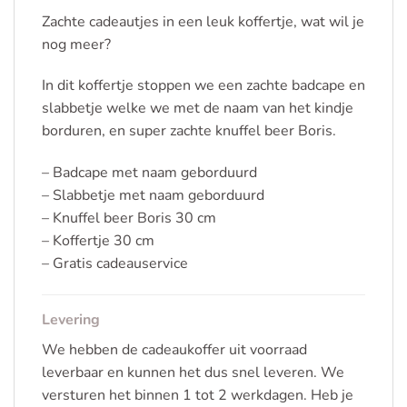
Zachte cadeautjes in een leuk koffertje, wat wil je
nog meer?
In dit koffertje stoppen we een zachte badcape en
slabbetje welke we met de naam van het kindje
borduren, en super zachte knuffel beer Boris.
– Badcape met naam geborduurd
– Slabbetje met naam geborduurd
– Knuffel beer Boris 30 cm
– Koffertje 30 cm
– Gratis cadeauservice
Levering
We hebben de cadeaukoffer uit voorraad
leverbaar en kunnen het dus snel leveren. We
versturen het binnen 1 tot 2 werkdagen. Heb je