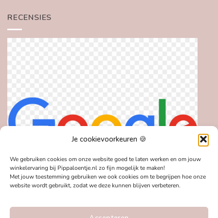
RECENSIES
Je cookievoorkeuren 🍪
We gebruiken cookies om onze website goed te laten werken en om jouw
winkelervaring bij Pippaloentje.nl zo fijn mogelijk te maken!
Met jouw toestemming gebruiken we ook cookies om te begrijpen hoe onze
website wordt gebruikt, zodat we deze kunnen blijven verbeteren.
Accepteren