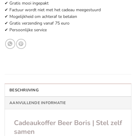
✔ Gratis mooi ingepakt
✔ Factuur wordt niet met het cadeau meegestuurd
✔ Mogelijkheid om achteraf te betalen
✔ Gratis verzending vanaf 75 euro
✔ Persoonlijke service
BESCHRIJVING
AANVULLENDE INFORMATIE
Cadeaukoffer Beer Boris | Stel zelf
samen