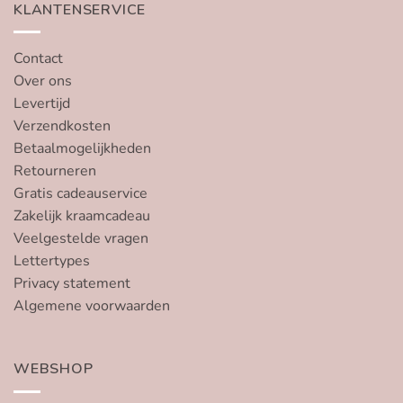
KLANTENSERVICE
Contact
Over ons
Levertijd
Verzendkosten
Betaalmogelijkheden
Retourneren
Gratis cadeauservice
Zakelijk kraamcadeau
Veelgestelde vragen
Lettertypes
Privacy statement
Algemene voorwaarden
WEBSHOP