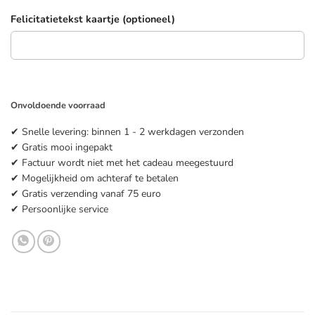
Felicitatietekst kaartje (optioneel)
Onvoldoende voorraad
✔ Snelle levering: binnen 1 - 2 werkdagen verzonden
✔ Gratis mooi ingepakt
✔ Factuur wordt niet met het cadeau meegestuurd
✔ Mogelijkheid om achteraf te betalen
✔ Gratis verzending vanaf 75 euro
✔ Persoonlijke service