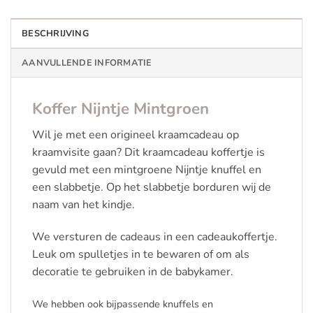
BESCHRIJVING
AANVULLENDE INFORMATIE
Koffer Nijntje Mintgroen
Wil je met een origineel kraamcadeau op
kraamvisite gaan? Dit kraamcadeau koffertje is
gevuld met een mintgroene Nijntje knuffel en
een slabbetje. Op het slabbetje borduren wij de
naam van het kindje.
We versturen de cadeaus in een cadeaukoffertje.
Leuk om spulletjes in te bewaren of om als
decoratie te gebruiken in de babykamer.
We hebben ook bijpassende knuffels en