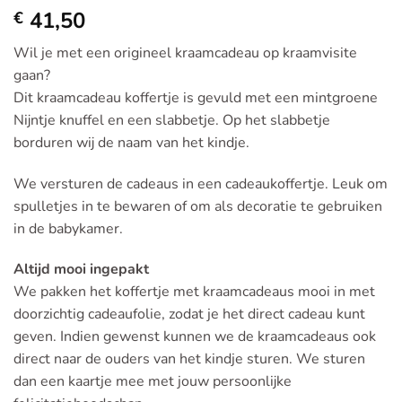
41,50
€
Wil je met een origineel kraamcadeau op kraamvisite
gaan?
Dit kraamcadeau koffertje is gevuld met een mintgroene
Nijntje knuffel en een slabbetje. Op het slabbetje
borduren wij de naam van het kindje.
We versturen de cadeaus in een cadeaukoffertje. Leuk om
spulletjes in te bewaren of om als decoratie te gebruiken
in de babykamer.
Altijd mooi ingepakt
We pakken het koffertje met kraamcadeaus mooi in met
doorzichtig cadeaufolie, zodat je het direct cadeau kunt
geven. Indien gewenst kunnen we de kraamcadeaus ook
direct naar de ouders van het kindje sturen. We sturen
dan een kaartje mee met jouw persoonlijke