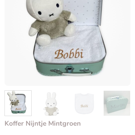
Koffer Nijntje Mintgroen