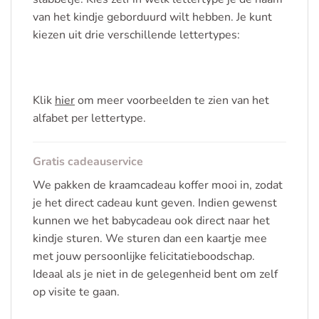
van het kindje geborduurd wilt hebben. Je kunt
kiezen uit drie verschillende lettertypes:
Klik
hier
om meer voorbeelden te zien van het
alfabet per lettertype.
Gratis cadeauservice
We pakken de kraamcadeau koffer mooi in, zodat
je het direct cadeau kunt geven. Indien gewenst
kunnen we het babycadeau ook direct naar het
kindje sturen. We sturen dan een kaartje mee
met jouw persoonlijke felicitatieboodschap.
Ideaal als je niet in de gelegenheid bent om zelf
op visite te gaan.