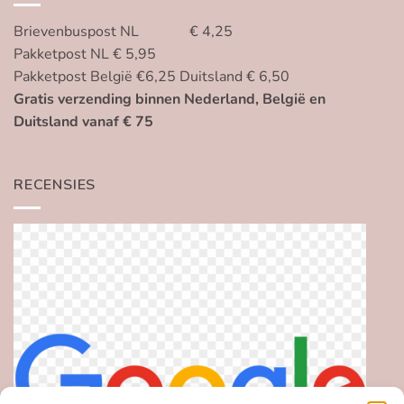
Brievenbuspost NL € 4,25
Pakketpost NL € 5,95
Pakketpost België €6,25 Duitsland € 6,50
Gratis verzending binnen Nederland, België en
Duitsland vanaf € 75
RECENSIES