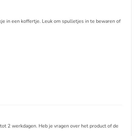
 in een koffertje. Leuk om spulletjes in te bewaren of
tot 2 werkdagen. Heb je vragen over het product of de