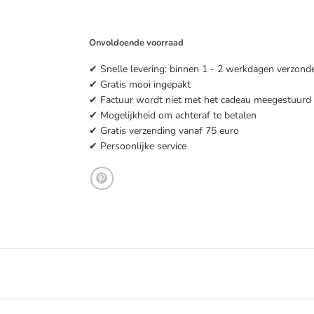
Onvoldoende voorraad
✔ Snelle levering: binnen 1 - 2 werkdagen verzond
✔ Gratis mooi ingepakt
✔ Factuur wordt niet met het cadeau meegestuurd
✔ Mogelijkheid om achteraf te betalen
✔ Gratis verzending vanaf 75 euro
✔ Persoonlijke service