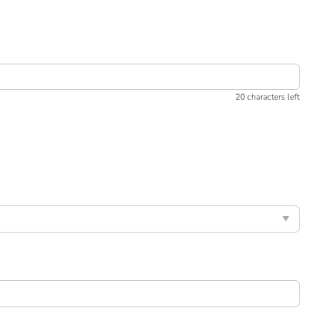
20 characters left