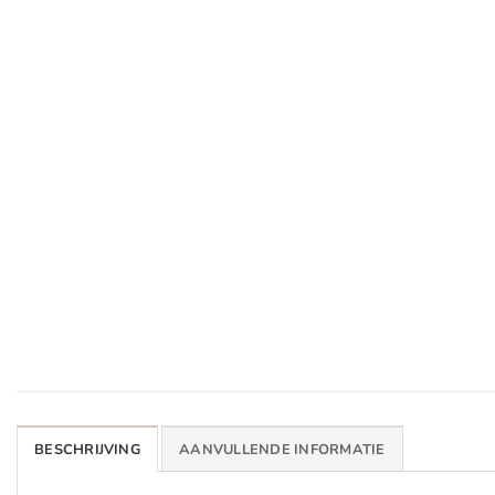
BESCHRIJVING
AANVULLENDE INFORMATIE