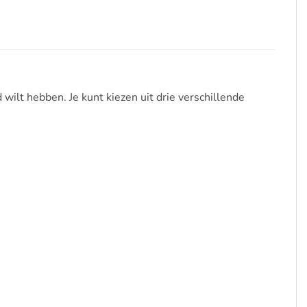
wilt hebben. Je kunt kiezen uit drie verschillende