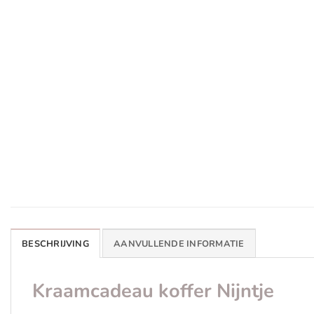
BESCHRIJVING
AANVULLENDE INFORMATIE
Kraamcadeau koffer Nijntje