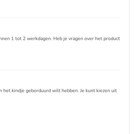
nnen 1 tot 2 werkdagen. Heb je vragen over het product
n het kindje geborduurd wilt hebben. Je kunt kiezen uit