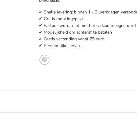
Uitverkocht
✔ Snelle levering: binnen 1 - 2 werkdagen verzond
✔ Gratis mooi ingepakt
✔ Factuur wordt niet met het cadeau meegestuurd
✔ Mogelijkheid om achteraf te betalen
✔ Gratis verzending vanaf 75 euro
✔ Persoonlijke service