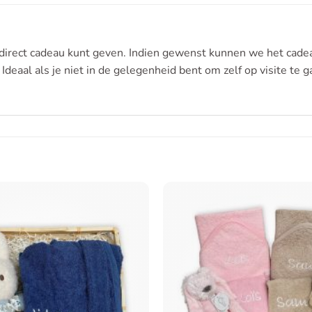
direct cadeau kunt geven. Indien gewenst kunnen we het cadea
Ideaal als je niet in de gelegenheid bent om zelf op visite te g
Toevoegen
aan
verlanglijst