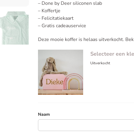
– Done by Deer siliconen slab
– Koffertje
– Felicitatiekaart
– Gratis cadeauservice
Deze mooie koffer is helaas uitverkocht. Bek
Selecteer een kle
Uitverkocht
Naam