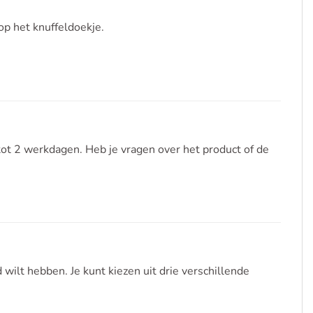
op het knuffeldoekje.
ot 2 werkdagen. Heb je vragen over het product of de
wilt hebben. Je kunt kiezen uit drie verschillende