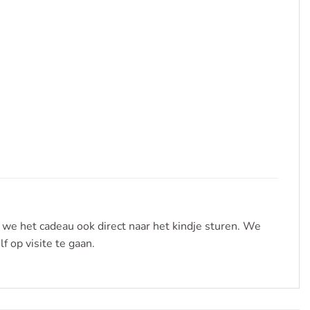
 we het cadeau ook direct naar het kindje sturen. We
f op visite te gaan.