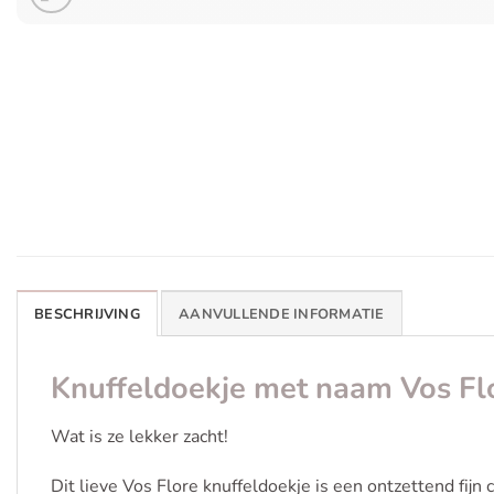
BESCHRIJVING
AANVULLENDE INFORMATIE
Knuffeldoekje met naam Vos Fl
Wat is ze lekker zacht!
Dit lieve Vos Flore knuffeldoekje is een ontzettend fijn 