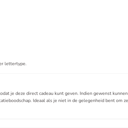
r lettertype.
zodat je deze direct cadeau kunt geven. Indien gewenst kunnen
atieboodschap. Ideaal als je niet in de gelegenheid bent om zel