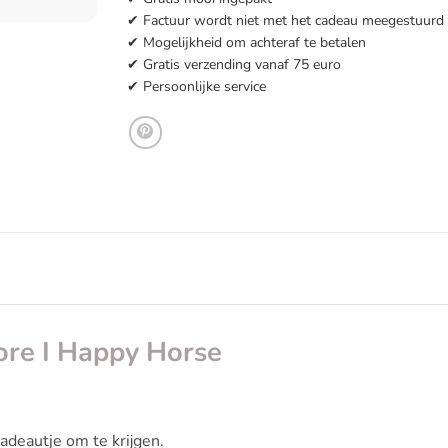
✔ Factuur wordt niet met het cadeau meegestuurd
✔ Mogelijkheid om achteraf te betalen
✔ Gratis verzending vanaf 75 euro
✔ Persoonlijke service
ore I Happy Horse
cadeautje om te krijgen.