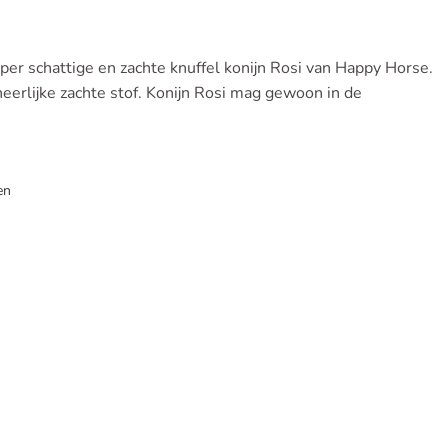
uper schattige en zachte knuffel konijn Rosi van Happy Horse.
eerlijke zachte stof. Konijn Rosi mag gewoon in de
en