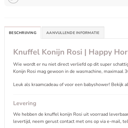
BESCHRIJVING
AANVULLENDE INFORMATIE
Knuffel Konijn Rosi | Happy Ho
Wie wordt er nu niet direct verliefd op dit super schatt
Konijn Rosi mag gewoon in de wasmachine, maximaal 3
Leuk als kraamcadeau of voor een babyshower! Bekijk a
Levering
We hebben de knuffel konijn Rosi uit voorraad leverbaa
levertijd, neem gerust contact met ons op via e-mail, t