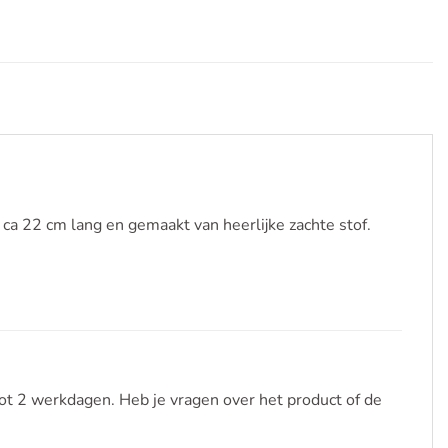
s ca 22 cm lang en gemaakt van heerlijke zachte stof.
ot 2 werkdagen. Heb je vragen over het product of de