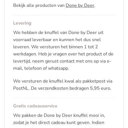
Bekijk alle producten van
Done by Deer
.
Levering
We hebben de knuffel van Done by Deer uit
voorraad leverbaar en kunnen het dus snel
leveren. We versturen het binnen 1 tot 2
werkdagen. Heb je vragen over het product of de
levertijd, neem gerust contact met ons op via e-
mail, telefoon of whatsapp.
We versturen de knuffel kwal als pakketpost via
PostNL. De verzendkosten bedragen 5,95 euro.
Gratis cadeauservice
We pakken de Done by Deer knuffel mooi in,
zodat je het direct cadeau kunt geven. Indien