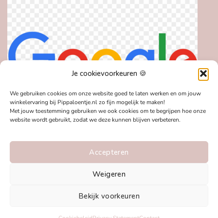
Je cookievoorkeuren 🍪
We gebruiken cookies om onze website goed te laten werken en om jouw
winkelervaring bij Pippaloentje.nl zo fijn mogelijk te maken!
Met jouw toestemming gebruiken we ook cookies om te begrijpen hoe onze
website wordt gebruikt, zodat we deze kunnen blijven verbeteren.
Accepteren
Weigeren
Bekijk voorkeuren
IDeal
MasterCard
Visa
Bancontact
Klarna
PayPal
Appl
Pay