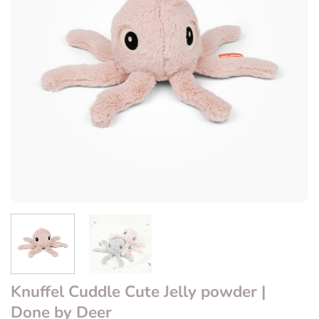
Knuffel Cuddle Cute Jelly powder |
Done by Deer