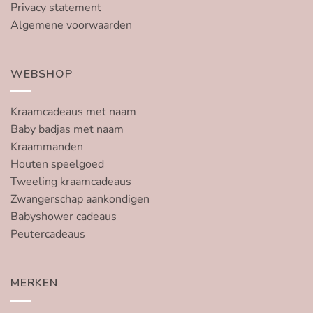
Privacy statement
Algemene voorwaarden
WEBSHOP
Kraamcadeaus met naam
Baby badjas met naam
Kraammanden
Houten speelgoed
Tweeling kraamcadeaus
Zwangerschap aankondigen
Babyshower cadeaus
Peutercadeaus
MERKEN