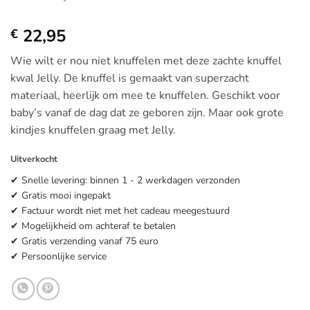
22,95
€
Wie wilt er nou niet knuffelen met deze zachte knuffel
kwal Jelly. De knuffel is gemaakt van superzacht
materiaal, heerlijk om mee te knuffelen. Geschikt voor
baby’s vanaf de dag dat ze geboren zijn. Maar ook grote
kindjes knuffelen graag met Jelly.
Uitverkocht
✔ Snelle levering: binnen 1 - 2 werkdagen verzonden
✔ Gratis mooi ingepakt
✔ Factuur wordt niet met het cadeau meegestuurd
✔ Mogelijkheid om achteraf te betalen
✔ Gratis verzending vanaf 75 euro
✔ Persoonlijke service