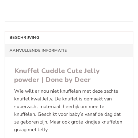
BESCHRIJVING
AANVULLENDE INFORMATIE
Knuffel Cuddle Cute Jelly
powder | Done by Deer
Wie wilt er nou niet knuffelen met deze zachte
knuffel kwal Jelly. De knuffel is gemaakt van
superzacht materiaal, heerlijk om mee te
knuffelen. Geschikt voor baby’s vanaf de dag dat
ze geboren zijn. Maar ook grote kindjes knuffelen
graag met Jelly.